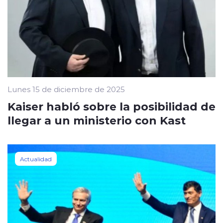
Lunes 15 de diciembre de 2025
Kaiser habló sobre la posibilidad de
llegar a un ministerio con Kast
Actualidad