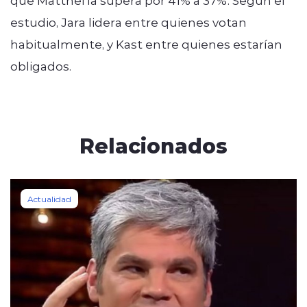
estudio, Jara lidera entre quienes votan
habitualmente, y Kast entre quienes estarían
obligados.
Relacionados
Actualidad