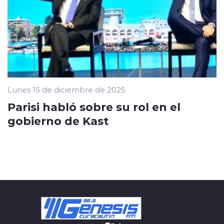
Lunes 15 de diciembre de 2025
Parisi habló sobre su rol en el
gobierno de Kast