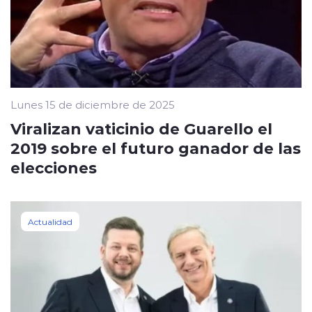
Lunes 15 de diciembre de 2025
Viralizan vaticinio de Guarello el
2019 sobre el futuro ganador de las
elecciones
Actualidad