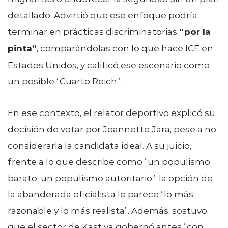
detallado. Advirtió que ese enfoque podría
terminar en prácticas discriminatorias
“por la
pinta”
, comparándolas con lo que hace ICE en
Estados Unidos, y calificó ese escenario como
un posible “Cuarto Reich”.
En ese contexto, el relator deportivo explicó su
decisión de votar por Jeannette Jara, pese a no
considerarla la candidata ideal. A su juicio,
frente a lo que describe como “un populismo
barato, un populismo autoritario”, la opción de
la abanderada oficialista le parece “lo más
razonable y lo más realista”. Además, sostuvo
que el sector de Kast ya gobernó antes “con