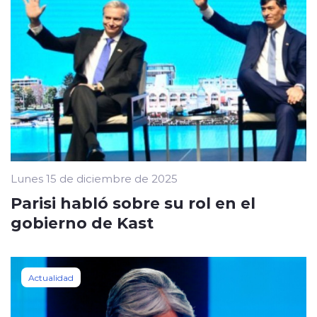
Lunes 15 de diciembre de 2025
Parisi habló sobre su rol en el
gobierno de Kast
Actualidad