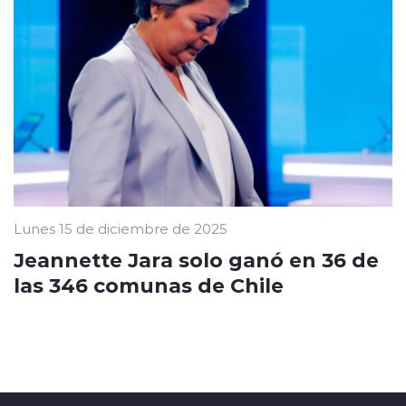
Lunes 15 de diciembre de 2025
Jeannette Jara solo ganó en 36 de
las 346 comunas de Chile