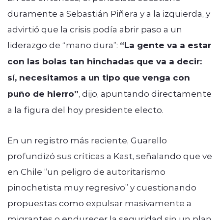
duramente a Sebastián Piñera y a la izquierda, y
advirtió que la crisis podía abrir paso a un
liderazgo de “mano dura”:
“La gente va a estar
con las bolas tan hinchadas que va a decir:
sí, necesitamos a un tipo que venga con
puño de hierro”
, dijo, apuntando directamente
a la figura del hoy presidente electo.
En un registro más reciente, Guarello
profundizó sus críticas a Kast, señalando que ve
en Chile “un peligro de autoritarismo
pinochetista muy regresivo” y cuestionando
propuestas como expulsar masivamente a
migrantes o endurecer la seguridad sin un plan