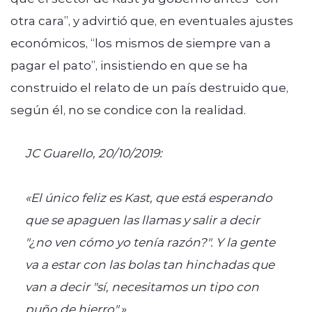
otra cara”, y advirtió que, en eventuales ajustes
económicos, “los mismos de siempre van a
pagar el pato”, insistiendo en que se ha
construido el relato de un país destruido que,
según él, no se condice con la realidad.
JC Guarello, 20/10/2019:
«El único feliz es Kast, que está esperando
que se apaguen las llamas y salir a decir
"¿no ven cómo yo tenía razón?". Y la gente
va a estar con las bolas tan hinchadas que
van a decir "sí, necesitamos un tipo con
puño de hierro".»