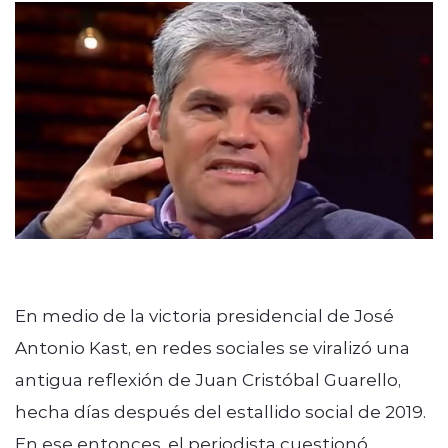
modo claro
En medio de la victoria presidencial de José
Antonio Kast, en redes sociales se viralizó una
antigua reflexión de Juan Cristóbal Guarello,
hecha días después del estallido social de 2019.
En ese entonces, el periodista cuestionó