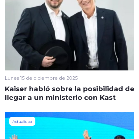
Lunes 15 de diciembre de 2025
Kaiser habló sobre la posibilidad de
llegar a un ministerio con Kast
Actualidad