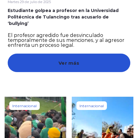
Martes 29 de julio de 2025
Estudiante golpea a profesor en la Universidad
Politécnica de Tulancingo tras acusarlo de
‘bullying’
El profesor agredido fue desvinculado
temporalmente de sus menciones, y al agresor
modo claro
enfrenta un proceso legal.
Ver más
Internacional
Internacional