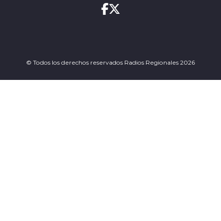
© Todos los derechos reservados Radios Regionales 2026