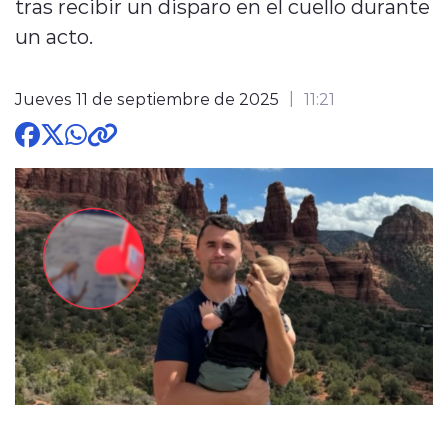
tras recibir un disparo en el cuello durante
un acto.
Jueves 11 de septiembre de 2025
11:21
modo claro