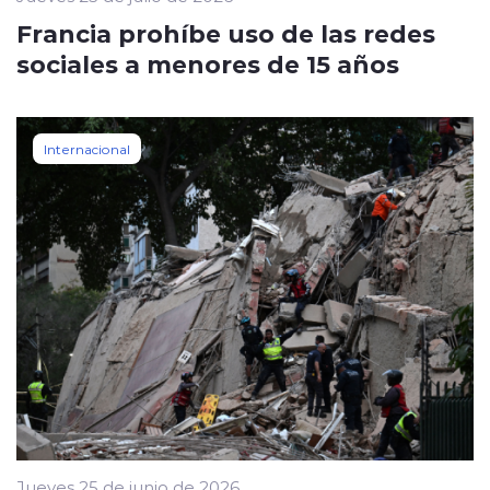
Francia prohíbe uso de las redes
sociales a menores de 15 años
Internacional
Jueves 25 de junio de 2026