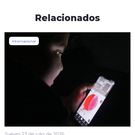
Relacionados
Internacional
Jueves 23 de julio de 2026