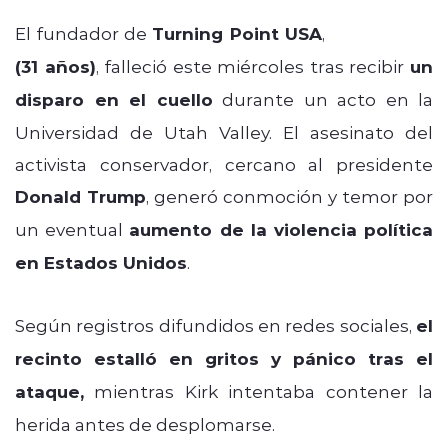
El fundador de
Turning Point USA
,
Charlie Kirk
(31 años)
, falleció este miércoles tras recibir
un
disparo en el cuello
durante un acto en la
Universidad de Utah Valley. El asesinato del
activista conservador, cercano al presidente
Donald Trump
, generó conmoción y temor por
un eventual
aumento de la violencia política
en Estados Unidos
.
Según registros difundidos en redes sociales,
el
recinto estalló en gritos y pánico tras el
ataque,
mientras Kirk intentaba contener la
herida antes de desplomarse.