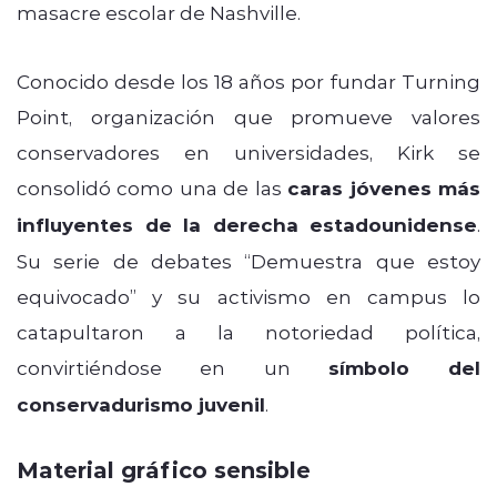
masacre escolar de Nashville.
Conocido desde los 18 años por fundar Turning
Point, organización que promueve valores
conservadores en universidades, Kirk se
consolidó como una de las
caras jóvenes más
influyentes de la derecha estadounidense
.
Su serie de debates “Demuestra que estoy
equivocado” y su activismo en campus lo
catapultaron a la notoriedad política,
convirtiéndose en un
símbolo del
conservadurismo juvenil
.
Material gráfico sensible