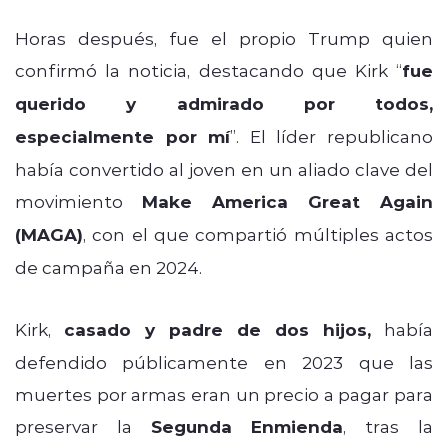
Horas después, fue el propio Trump quien
confirmó la noticia, destacando que Kirk “
fue
querido y admirado por todos,
especialmente por mí
”. El líder republicano
había convertido al joven en un aliado clave del
movimiento
Make America Great Again
(MAGA)
, con el que compartió múltiples actos
de campaña en 2024.
Kirk,
casado y padre de dos hijos,
había
defendido públicamente en 2023 que las
muertes por armas eran un precio a pagar para
preservar la
Segunda Enmienda
, tras la