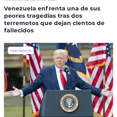
Venezuela enfrenta una de sus
peores tragedias tras dos
terremotos que dejan cientos de
fallecidos
Internacional