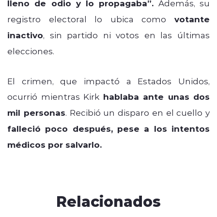
lleno de odio y lo propagaba”.
Además, su
registro electoral lo ubica como
votante
inactivo
, sin partido ni votos en las últimas
elecciones.
El crimen, que impactó a Estados Unidos,
ocurrió mientras Kirk
hablaba ante unas dos
mil personas
. Recibió un disparo en el cuello y
falleció poco después, pese a los intentos
médicos por salvarlo.
Relacionados