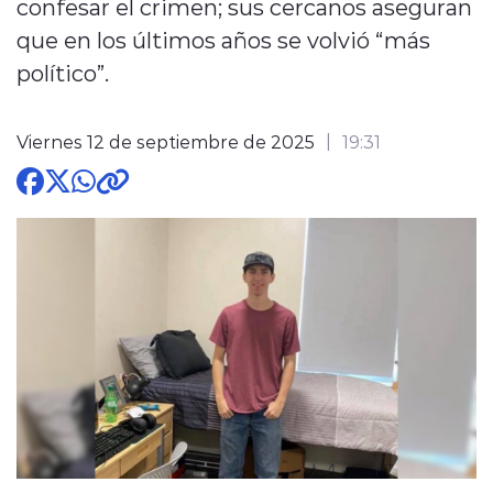
confesar el crimen; sus cercanos aseguran
que en los últimos años se volvió “más
político”.
Viernes 12 de septiembre de 2025
19:31
modo claro