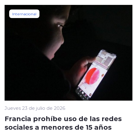
Internacional
Jueves 23 de julio de 2026
Francia prohíbe uso de las redes
sociales a menores de 15 años