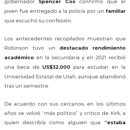
gobernador
Spencer Cox
confirmó que el
joven fue entregado a la policía por un
familiar
que escuchó su confesión.
Los antecedentes recopilados muestran que
Robinson tuvo un
destacado rendimiento
académico
en la secundaria y en 2021 recibió
una beca de
US$32.000
para estudiar en la
Universidad Estatal de Utah, aunque abandonó
tras un semestre.
De acuerdo con sus cercanos, en los últimos
años se volvió “más político” y crítico de Kirk, a
quien describía como alguien que
“estaba