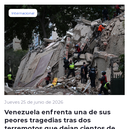
Internacional
Jueves 25 de junio de 2026
Venezuela enfrenta una de sus
peores tragedias tras dos
terremotos que dejan cientos de