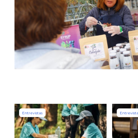
Entrevistas
Entrevist