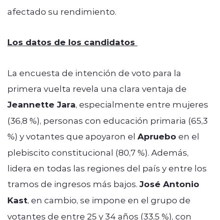
afectado su rendimiento.
Los datos de los candidatos
La encuesta de intención de voto para la
primera vuelta revela una clara ventaja de
Jeannette Jara
, especialmente entre mujeres
(36,8 %), personas con educación primaria (65,3
%) y votantes que apoyaron el
Apruebo
en el
plebiscito constitucional (80,7 %). Además,
lidera en todas las regiones del país y entre los
tramos de ingresos más bajos.
José Antonio
Kast
, en cambio, se impone en el grupo de
votantes de entre 25 y 34 años (33,5 %), con