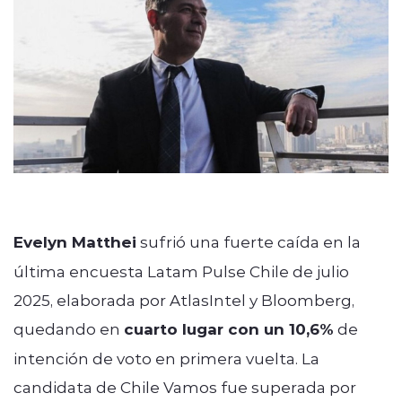
modo claro
Evelyn Matthei
sufrió una fuerte caída en la
última encuesta Latam Pulse Chile de julio
2025, elaborada por AtlasIntel y Bloomberg,
quedando en
cuarto lugar con un 10,6%
de
intención de voto en primera vuelta. La
candidata de Chile Vamos fue superada por