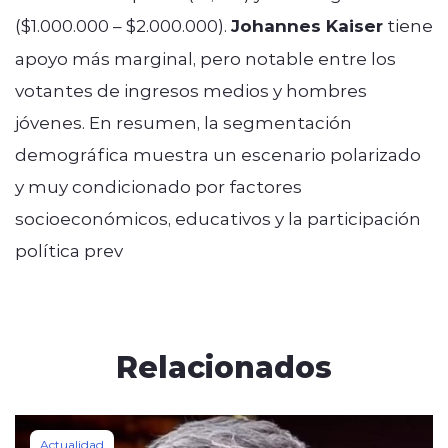
($1.000.000 – $2.000.000).
Johannes Kaiser
tiene
apoyo más marginal, pero notable entre los
votantes de ingresos medios y hombres
jóvenes. En resumen, la segmentación
demográfica muestra un escenario polarizado
y muy condicionado por factores
socioeconómicos, educativos y la participación
política prev
Relacionados
Actualidad