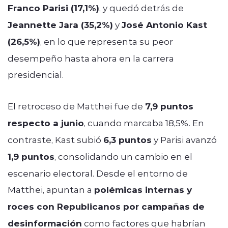
Franco Parisi (17,1%)
, y quedó detrás de
Jeannette Jara (35,2%)
y
José Antonio Kast
(26,5%)
, en lo que representa su peor
desempeño hasta ahora en la carrera
presidencial.
El retroceso de Matthei fue de
7,9 puntos
respecto a junio
, cuando marcaba 18,5%. En
contraste, Kast subió
6,3 puntos
y Parisi avanzó
1,9 puntos
, consolidando un cambio en el
escenario electoral. Desde el entorno de
Matthei, apuntan a
polémicas internas y
roces con Republicanos por campañas de
desinformación
como factores que habrían