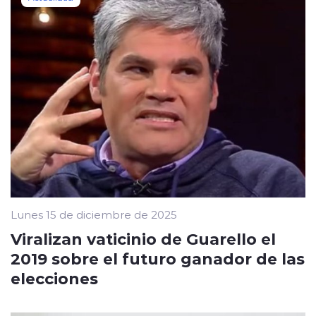
Lunes 15 de diciembre de 2025
Viralizan vaticinio de Guarello el
2019 sobre el futuro ganador de las
elecciones