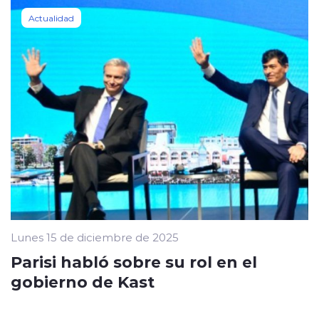
Actualidad
Lunes 15 de diciembre de 2025
Parisi habló sobre su rol en el
gobierno de Kast