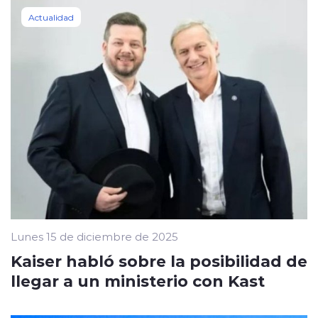
Actualidad
Lunes 15 de diciembre de 2025
Kaiser habló sobre la posibilidad de
llegar a un ministerio con Kast