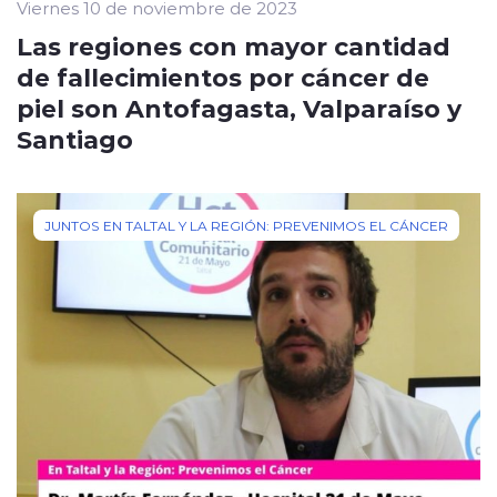
Viernes 10 de noviembre de 2023
Las regiones con mayor cantidad
de fallecimientos por cáncer de
piel son Antofagasta, Valparaíso y
Santiago
JUNTOS EN TALTAL Y LA REGIÓN: PREVENIMOS EL CÁNCER