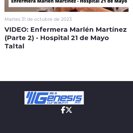
Martes 31 de octubre de 2023
VIDEO: Enfermera Marlén Martínez
(Parte 2) - Hospital 21 de Mayo
Taltal