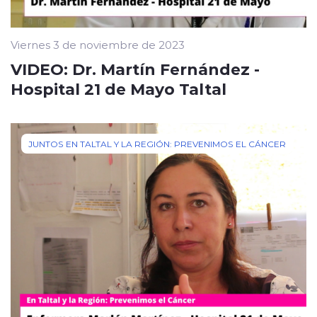
Viernes 3 de noviembre de 2023
VIDEO: Dr. Martín Fernández -
Hospital 21 de Mayo Taltal
JUNTOS EN TALTAL Y LA REGIÓN: PREVENIMOS EL CÁNCER