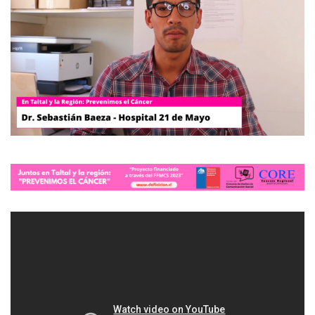
modo claro