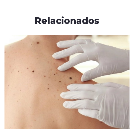
Relacionados