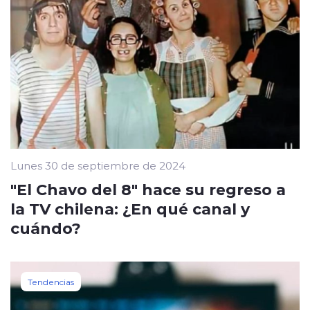
Lunes 30 de septiembre de 2024
"El Chavo del 8" hace su regreso a
la TV chilena: ¿En qué canal y
cuándo?
Tendencias