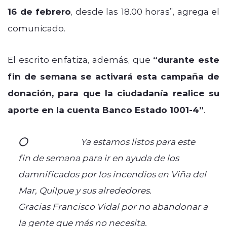
16 de febrero
, desde las 18.00 horas”, agrega el
comunicado.
El escrito enfatiza, además, que
“durante este
fin de semana se activará esta campaña de
donación, para que la ciudadanía realice su
aporte en la cuenta Banco Estado 1001-4”
.
⭕️
#URGENTE
Ya estamos listos para este
fin de semana para ir en ayuda de los
damnificados por los incendios en Viña del
Mar, Quilpue y sus alrededores.
Gracias Francisco Vidal por no abandonar a
la gente que más no necesita.