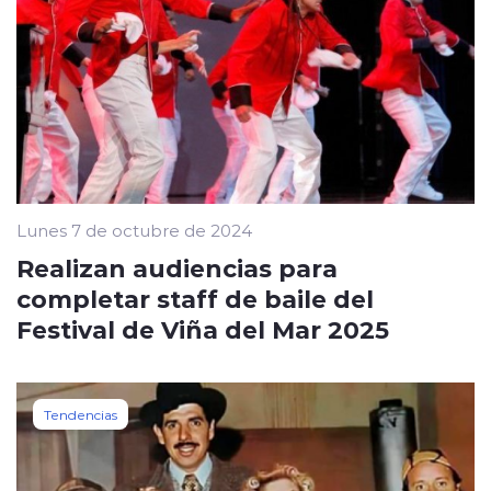
Lunes 7 de octubre de 2024
Realizan audiencias para
completar staff de baile del
Festival de Viña del Mar 2025
Tendencias