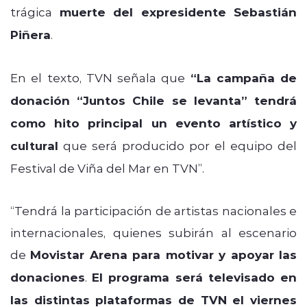
trágica
muerte del expresidente Sebastián
Piñera
.
En el texto, TVN señala que
“La campaña de
donación “Juntos Chile se levanta” tendrá
como hito principal un evento artístico y
cultural
que será producido por el equipo del
Festival de Viña del Mar en TVN”.
“Tendrá la participación de artistas nacionales e
internacionales, quienes subirán al escenario
de
Movistar Arena para motivar y apoyar las
donaciones
.
El programa será televisado en
las distintas plataformas de TVN el viernes