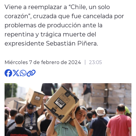
Viene a reemplazar a “Chile, un solo
corazón”, cruzada que fue cancelada por
problemas de producción ante la
repentina y trágica muerte del
expresidente Sebastián Piñera.
modo claro
Miércoles 7 de febrero de 2024
23:05