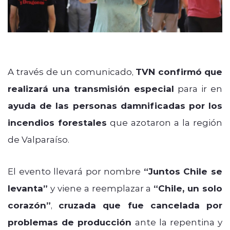
A través de un comunicado,
TVN confirmó que
realizará una transmisión especial
para ir en
ayuda de las personas damnificadas por los
incendios forestales
que azotaron a la región
de Valparaíso.
El evento llevará por nombre
“Juntos Chile se
levanta”
y viene a reemplazar a
“Chile, un solo
corazón”
,
cruzada que fue cancelada por
problemas de producción
ante la repentina y