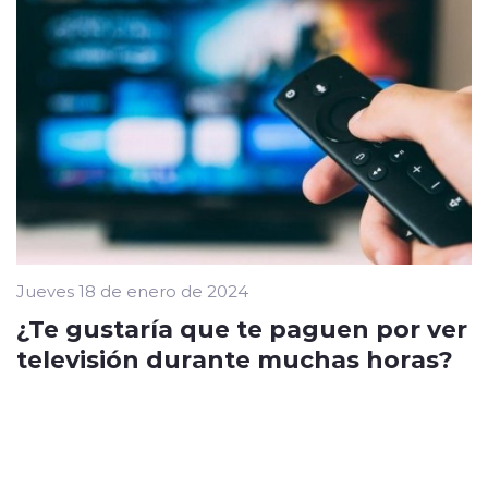
Jueves 18 de enero de 2024
¿Te gustaría que te paguen por ver
televisión durante muchas horas?