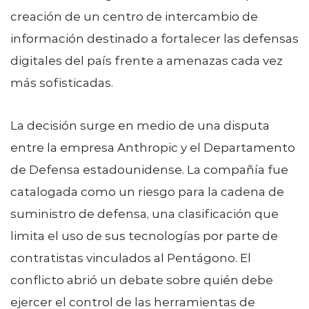
creación de un centro de intercambio de
información destinado a fortalecer las defensas
digitales del país frente a amenazas cada vez
más sofisticadas.
La decisión surge en medio de una disputa
entre la empresa Anthropic y el Departamento
de Defensa estadounidense. La compañía fue
catalogada como un riesgo para la cadena de
suministro de defensa, una clasificación que
limita el uso de sus tecnologías por parte de
contratistas vinculados al Pentágono. El
conflicto abrió un debate sobre quién debe
ejercer el control de las herramientas de