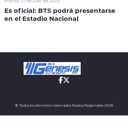
Martes 21 de julio de 2026
Es oficial: BTS podrá presentarse
en el Estadio Nacional
© Todos los derechos reservados Radios Regionales 2026