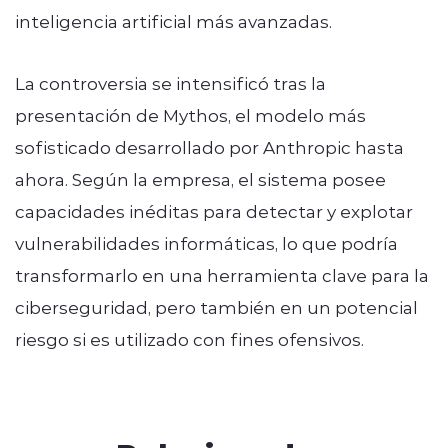
inteligencia artificial más avanzadas.
La controversia se intensificó tras la
presentación de Mythos, el modelo más
sofisticado desarrollado por Anthropic hasta
ahora. Según la empresa, el sistema posee
capacidades inéditas para detectar y explotar
vulnerabilidades informáticas, lo que podría
transformarlo en una herramienta clave para la
ciberseguridad, pero también en un potencial
riesgo si es utilizado con fines ofensivos.