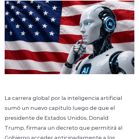
modo claro
La carrera global por la inteligencia artificial
sumó un nuevo capítulo luego de que el
presidente de Estados Unidos, Donald
Trump, firmara un decreto que permitirá al
Gobierno acceder anticipadamente a los