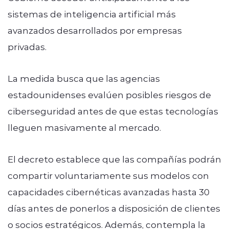
sistemas de inteligencia artificial más
avanzados desarrollados por empresas
privadas.
La medida busca que las agencias
estadounidenses evalúen posibles riesgos de
ciberseguridad antes de que estas tecnologías
lleguen masivamente al mercado.
El decreto establece que las compañías podrán
compartir voluntariamente sus modelos con
capacidades cibernéticas avanzadas hasta 30
días antes de ponerlos a disposición de clientes
o socios estratégicos. Además, contempla la