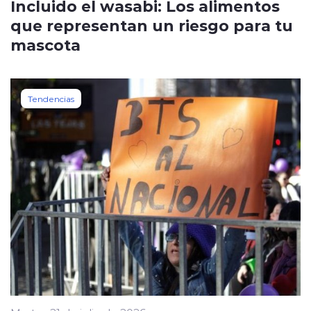
Incluido el wasabi: Los alimentos
que representan un riesgo para tu
mascota
Tendencias