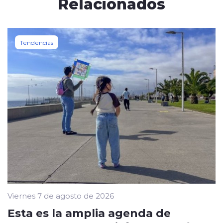
Relacionados
Tendencias
Viernes 7 de agosto de 2026
Esta es la amplia agenda de