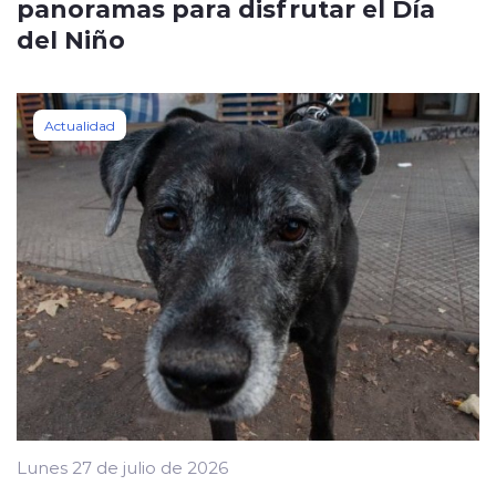
panoramas para disfrutar el Día
del Niño
Actualidad
Lunes 27 de julio de 2026