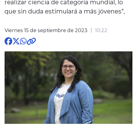
realizar ciencia de categoría mundial, lo
que sin duda estimulará a más jóvenes",
Viernes 15 de septiembre de 2023
10:22
modo claro