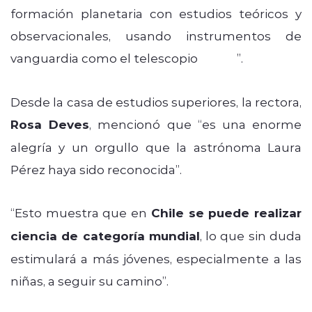
formación planetaria con estudios teóricos y
observacionales, usando instrumentos de
vanguardia como el telescopio
ALMA
”.
Desde la casa de estudios superiores, la rectora,
Rosa Deves
, mencionó que “es una enorme
alegría y un orgullo que la astrónoma Laura
Pérez haya sido reconocida”.
“Esto muestra que en
Chile se puede realizar
ciencia de categoría mundial
, lo que sin duda
estimulará a más jóvenes, especialmente a las
niñas, a seguir su camino”.