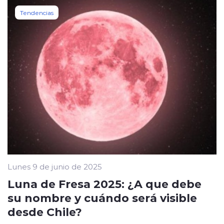
Tendencias
Lunes 9 de junio de 2025
Luna de Fresa 2025: ¿A que debe
su nombre y cuándo será visible
desde Chile?