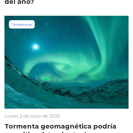
del año?
Tendencias
Lunes 2 de junio de 2025
Tormenta geomagnética podría