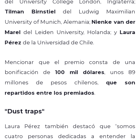
del University College London, Inglaterra;
Tilman Birnstiel
del Ludwig Maximilian
University of Munich, Alemania;
Nienke van der
Marel
del Leiden University, Holanda; y
Laura
Pérez
de la Universidad de Chile.
Mencionar que el premio consta de una
bonificación de
100 mil dólares
, unos 89
millones de pesos chilenos,
que son
repartidos entre los premiados
.
"Dust traps"
Laura Pérez también destacó que “somos
cuatro personas dedicadas a entender la