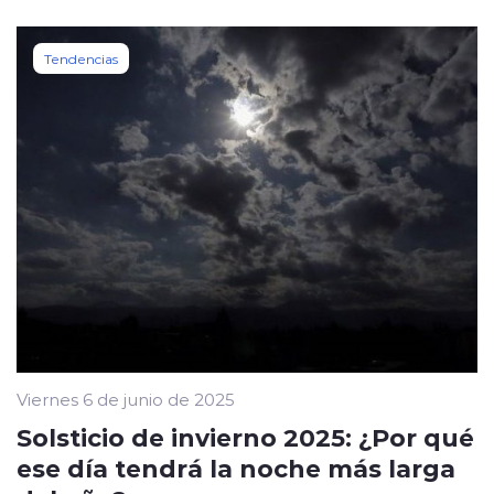
Tendencias
Viernes 6 de junio de 2025
Solsticio de invierno 2025: ¿Por qué
ese día tendrá la noche más larga