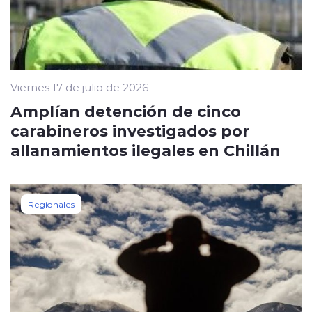
Viernes 17 de julio de 2026
Amplían detención de cinco
carabineros investigados por
allanamientos ilegales en Chillán
Regionales