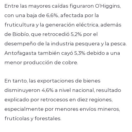
Entre las mayores caídas figuraron O’Higgins,
con una baja de 6,6%, afectada por la
fruticultura y la generación eléctrica, además
de Biobío, que retrocedió 5,2% por el
desempeño de la industria pesquera y la pesca.
Antofagasta también cayó 5,3% debido a una
menor producción de cobre.
En tanto, las exportaciones de bienes
disminuyeron 4,6% a nivel nacional, resultado
explicado por retrocesos en diez regiones,
especialmente por menores envíos mineros,
frutícolas y forestales.