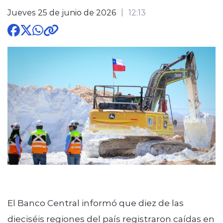
Jueves 25 de junio de 2026
12:13
modo claro
El Banco Central informó que diez de las
dieciséis regiones del país registraron caídas en