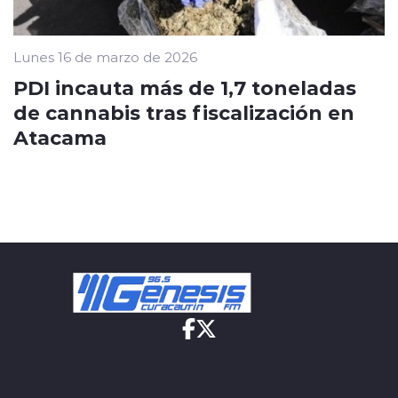
Lunes 16 de marzo de 2026
PDI incauta más de 1,7 toneladas
de cannabis tras fiscalización en
Atacama