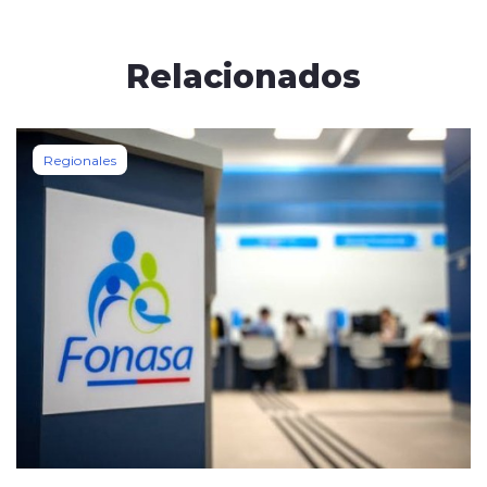
Relacionados
Regionales