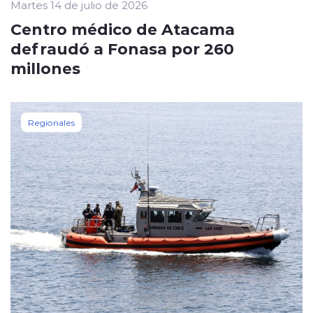
Martes 14 de julio de 2026
Centro médico de Atacama
defraudó a Fonasa por 260
millones
Regionales