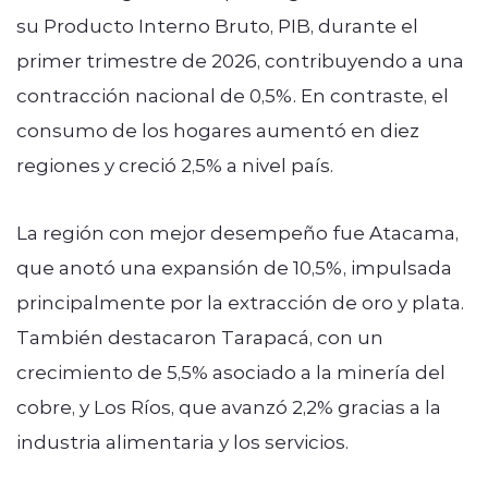
su Producto Interno Bruto, PIB, durante el
primer trimestre de 2026, contribuyendo a una
contracción nacional de 0,5%. En contraste, el
consumo de los hogares aumentó en diez
regiones y creció 2,5% a nivel país.
La región con mejor desempeño fue Atacama,
que anotó una expansión de 10,5%, impulsada
principalmente por la extracción de oro y plata.
También destacaron Tarapacá, con un
crecimiento de 5,5% asociado a la minería del
cobre, y Los Ríos, que avanzó 2,2% gracias a la
industria alimentaria y los servicios.