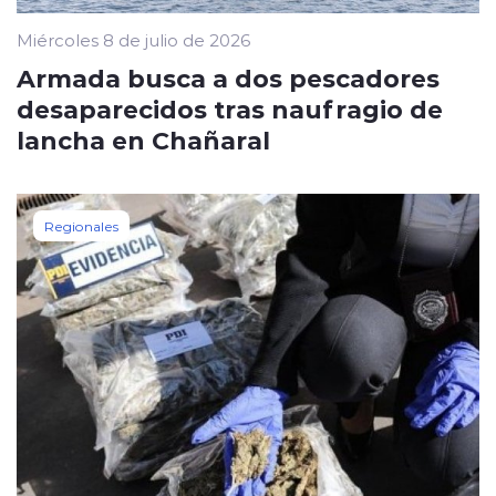
Miércoles 8 de julio de 2026
Armada busca a dos pescadores
desaparecidos tras naufragio de
lancha en Chañaral
Regionales