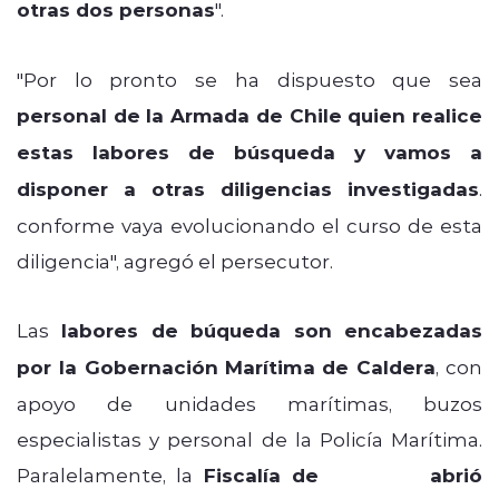
otras dos personas
".
"Por lo pronto se ha dispuesto que sea
personal de la Armada de Chile quien realice
estas labores de búsqueda y vamos a
disponer a otras diligencias investigadas
.
conforme vaya evolucionando el curso de esta
diligencia", agregó el persecutor.
Las
labores de búqueda son encabezadas
por la Gobernación Marítima de Caldera
, con
apoyo de unidades marítimas, buzos
especialistas y personal de la Policía Marítima.
Paralelamente, la
Fiscalía de
Chañaral
abrió