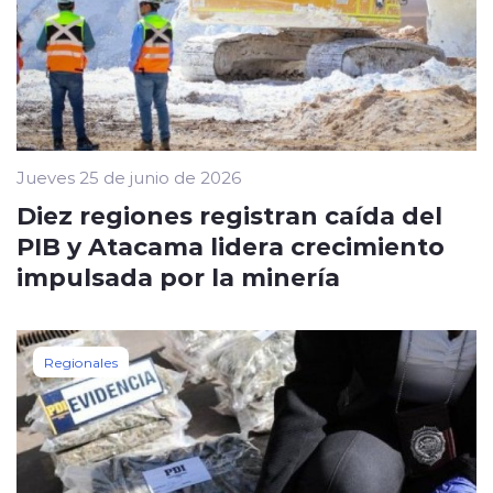
Jueves 25 de junio de 2026
Diez regiones registran caída del
PIB y Atacama lidera crecimiento
impulsada por la minería
Regionales