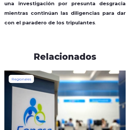
una investigación por presunta desgracia
mientras continúan las diligencias para dar
con el paradero de los tripulantes
.
Relacionados
Regionales