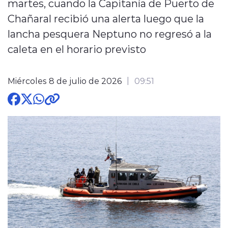
martes, cuando la Capitanía de Puerto de
Chañaral recibió una alerta luego que la
lancha pesquera Neptuno no regresó a la
caleta en el horario previsto
modo claro
Miércoles 8 de julio de 2026
09:51