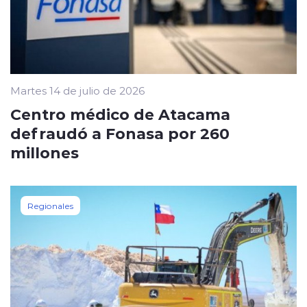
Martes 14 de julio de 2026
Centro médico de Atacama
defraudó a Fonasa por 260
millones
Regionales