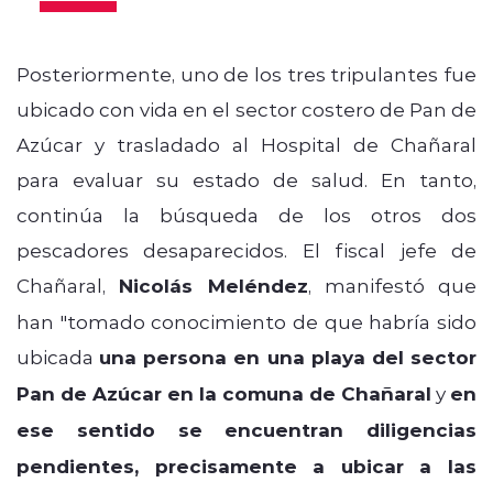
Posteriormente, uno de los tres tripulantes fue
ubicado con vida en el sector costero de Pan de
Azúcar y trasladado al Hospital de Chañaral
para evaluar su estado de salud. En tanto,
continúa la búsqueda de los otros dos
pescadores desaparecidos. El fiscal jefe de
Chañaral,
Nicolás Meléndez
, manifestó que
han "
tomado conocimiento de que habría sido
ubicada
una persona en una playa del sector
Pan de Azúcar en la comuna de Chañaral
y
en
ese sentido se encuentran diligencias
pendientes, precisamente a ubicar a las