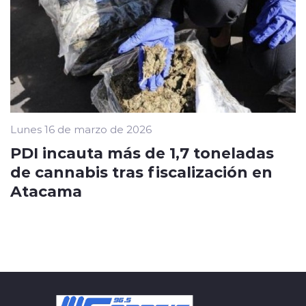
Lunes 16 de marzo de 2026
PDI incauta más de 1,7 toneladas
de cannabis tras fiscalización en
Atacama