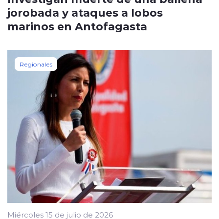
jorobada y ataques a lobos
marinos en Antofagasta
Regionales
Miércoles 15 de julio de 2026