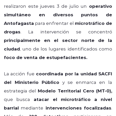
realizaron este jueves 3 de julio un
operativo
simultáneo en diversos puntos de
Antofagasta
para enfrentar el
microtráfico de
drogas
. La intervención se concentró
principalmente en el sector norte de la
ciudad
, uno de los lugares identificados como
foco de venta de estupefacientes.
La acción fue
coordinada por la unidad SACFI
del Ministerio Público
y se enmarca en la
estrategia del
Modelo Territorial Cero (MT‑0),
que busca
atacar el microtráfico a nivel
barrial
mediante
intervenciones focalizadas
.