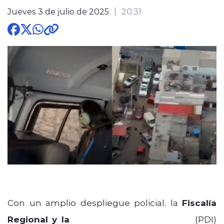
Jueves 3 de julio de 2025
20:31
modo claro
Con un amplio despliegue policial, la
Fiscalía
Regional y la
Policía de Investigaciones
(PDI)