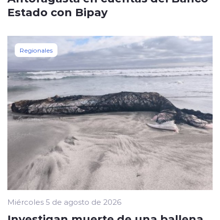
Estado con Bipay
Regionales
Miércoles 5 de agosto de 2026
Investigan muerte de una ballena