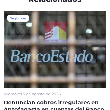
Regionales
Miércoles 5 de agosto de 2026
Denuncian cobros irregulares en
Antofagasta en cuentas del Banco