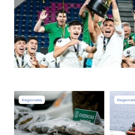
Regionales
Regional