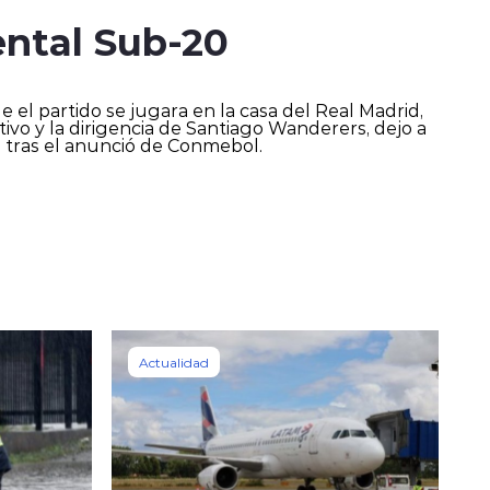
ental Sub-20
 el partido se jugara en la casa del Real Madrid,
tivo y la dirigencia de Santiago Wanderers, dejo a
 tras el anunció de Conmebol.
Actualidad