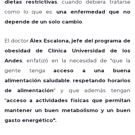
dietas restrictivas
, cuando debiera tratarse
como lo que es:
una enfermedad que no
depende de un solo cambio
.
El doctor
Álex Escalona, jefe del programa de
obesidad de Clínica Universidad de los
Andes
, enfatizó en la necesidad de "
que la
gente tenga
acceso a una buena
alimentación saludable
,
respetando horarios
de alimentación
" y que además tengan
"
acceso a actividades físicas que permitan
mantener un buen metabolismo y
un buen
gasto energético".