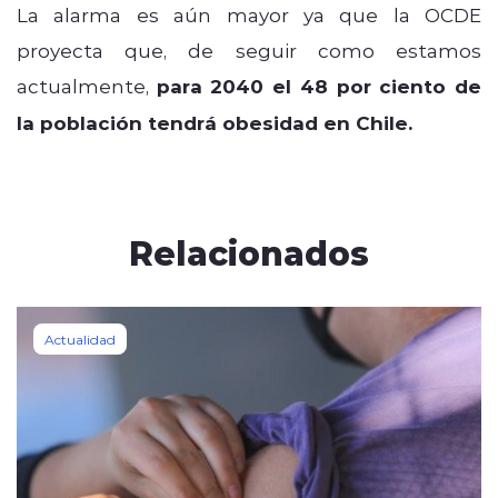
La alarma es aún mayor ya que la OCDE
proyecta que, de seguir como estamos
actualmente,
para 2040 el 48 por ciento de
la población tendrá obesidad en Chile.
Relacionados
Actualidad