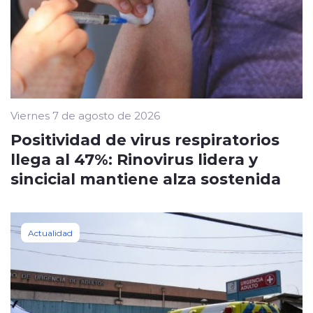
Viernes 7 de agosto de 2026
Positividad de virus respiratorios
llega al 47%: Rinovirus lidera y
sincicial mantiene alza sostenida
Actualidad