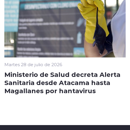
Martes 28 de julio de 2026
Ministerio de Salud decreta Alerta
Sanitaria desde Atacama hasta
Magallanes por hantavirus