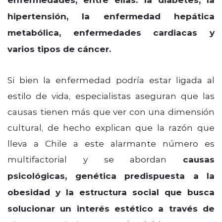
hipertensión, la enfermedad hepática
metabólica, enfermedades cardiacas y
varios tipos de cáncer.
Si bien la enfermedad podría estar ligada al
estilo de vida, especialistas aseguran que las
causas tienen más que ver con una dimensión
cultural, de hecho explican que la razón que
lleva a Chile a este alarmante número es
multifactorial y se abordan
causas
psicológicas, genética predispuesta a la
obesidad y la estructura social que busca
solucionar un interés estético a través de