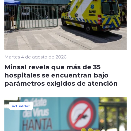
Martes 4 de agosto de 2026
Minsal revela que más de 35
hospitales se encuentran bajo
parámetros exigidos de atención
Actualidad