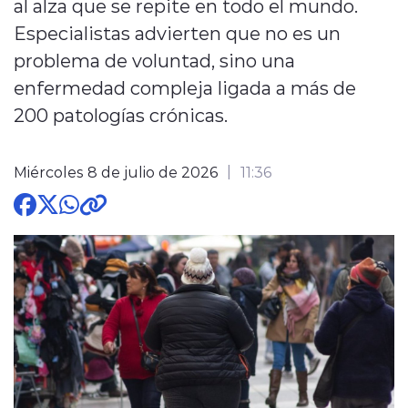
al alza que se repite en todo el mundo.
Especialistas advierten que no es un
problema de voluntad, sino una
enfermedad compleja ligada a más de
200 patologías crónicas.
modo claro
Miércoles 8 de julio de 2026
11:36