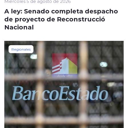
Miércoles 5 de agosto de 2026
A ley: Senado completa despacho
de proyecto de Reconstrucció
Nacional
Regionales