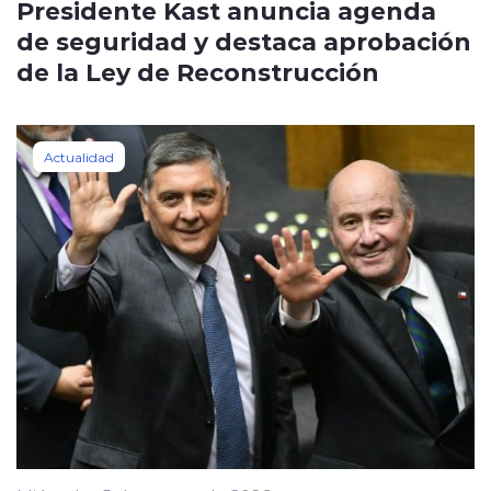
Presidente Kast anuncia agenda
de seguridad y destaca aprobación
de la Ley de Reconstrucción
Actualidad