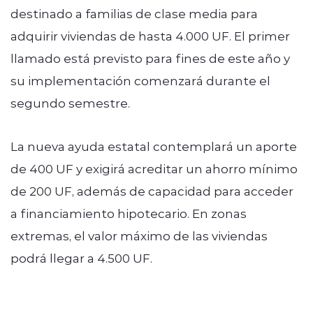
destinado a familias de clase media para
adquirir viviendas de hasta 4.000 UF. El primer
llamado está previsto para fines de este año y
su implementación comenzará durante el
segundo semestre.
La nueva ayuda estatal contemplará un aporte
de 400 UF y exigirá acreditar un ahorro mínimo
de 200 UF, además de capacidad para acceder
a financiamiento hipotecario. En zonas
extremas, el valor máximo de las viviendas
podrá llegar a 4.500 UF.