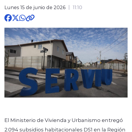
Lunes 15 de junio de 2026
11:10
modo claro
El Ministerio de Vivienda y Urbanismo entregó
2.094 subsidios habitacionales DS1 en la Región