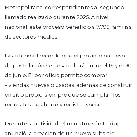
Metropolitana, correspondientes al segundo
llamado realizado durante 2025. A nivel
nacional, este proceso benefició a 7.799 familias
de sectores medios.
La autoridad recordó que el próximo proceso
de postulación se desarrollará entre el 16 y el 30
de junio. El beneficio permite comprar
viviendas nuevas o usadas, además de construir
en sitio propio, siempre que se cumplan los
requisitos de ahorro y registro social.
Durante la actividad, el ministro Iván Poduje
anunció la creación de un nuevo subsidio