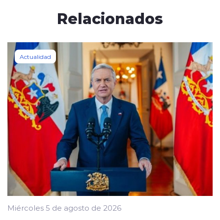
Relacionados
Actualidad
Miércoles 5 de agosto de 2026