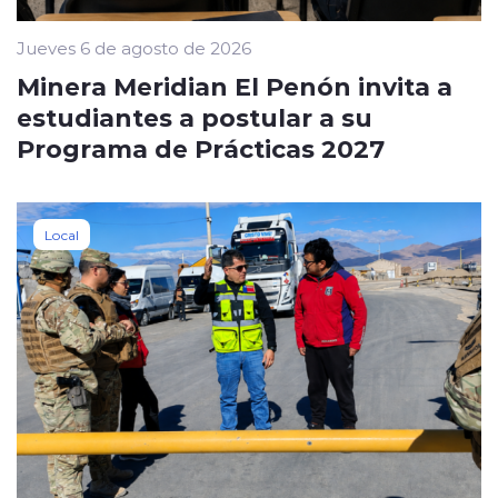
Jueves 6 de agosto de 2026
Minera Meridian El Penón invita a
estudiantes a postular a su
Programa de Prácticas 2027
Local