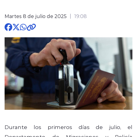
Martes 8 de julio de 2025
19:08
modo claro
Durante los primeros días de julio, el
Departamento de Migraciones y Policía