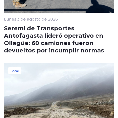
Lunes 3 de agosto de 2026
Seremi de Transportes
Antofagasta lideró operativo en
Ollagüe: 60 camiones fueron
devueltos por incumplir normas
Local