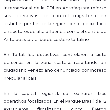
Internacional de la PDI en Antofagasta reforzó
sus operativos de control migratorio en
distintos puntos de la región, con especial foco
en sectores de alta afluencia como el centro de
Antofagasta y el borde costero taltalino.
En Taltal, los detectives controlaron a siete
personas en la zona costera, resultando un
ciudadano venezolano denunciado por ingreso
irregular al país.
En la capital regional, se realizaron tres
operativos focalizados. En el Parque Brasil, de 12
extranjeros fiscalizados, cinco fueron