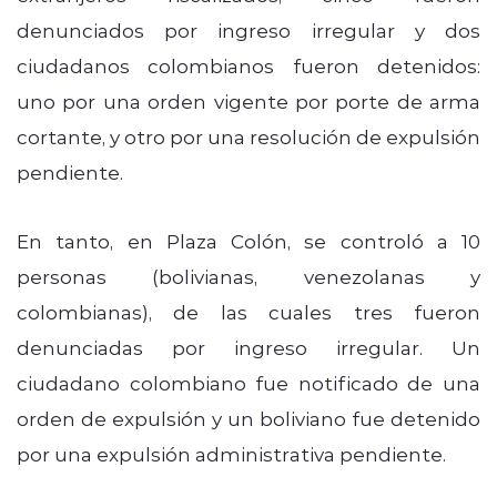
denunciados por ingreso irregular y dos
ciudadanos colombianos fueron detenidos:
uno por una orden vigente por porte de arma
cortante, y otro por una resolución de expulsión
pendiente.
En tanto, en Plaza Colón, se controló a 10
personas (bolivianas, venezolanas y
colombianas), de las cuales tres fueron
denunciadas por ingreso irregular. Un
ciudadano colombiano fue notificado de una
orden de expulsión y un boliviano fue detenido
por una expulsión administrativa pendiente.