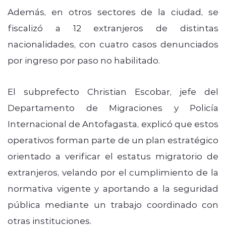
Además, en otros sectores de la ciudad, se
fiscalizó a 12 extranjeros de distintas
nacionalidades, con cuatro casos denunciados
por ingreso por paso no habilitado.
El subprefecto Christian Escobar, jefe del
Departamento de Migraciones y Policía
Internacional de Antofagasta, explicó que estos
operativos forman parte de un plan estratégico
orientado a verificar el estatus migratorio de
extranjeros, velando por el cumplimiento de la
normativa vigente y aportando a la seguridad
pública mediante un trabajo coordinado con
otras instituciones.