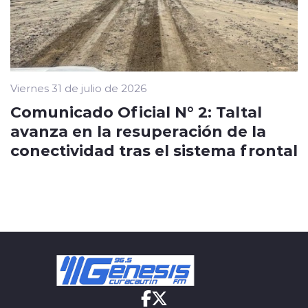
Viernes 31 de julio de 2026
Comunicado Oficial N° 2: Taltal
avanza en la resuperación de la
conectividad tras el sistema frontal