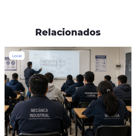
Relacionados
Local