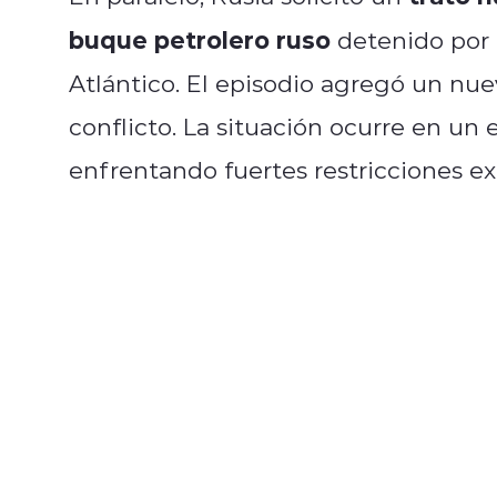
buque petrolero ruso
detenido por 
Atlántico. El episodio agregó un nue
conflicto. La situación ocurre en u
enfrentando fuertes restricciones ex