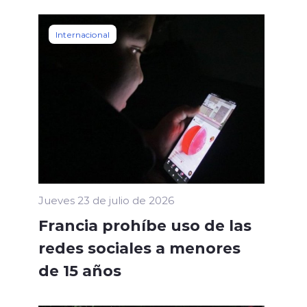
Internacional
Jueves 23 de julio de 2026
Francia prohíbe uso de las
redes sociales a menores
de 15 años