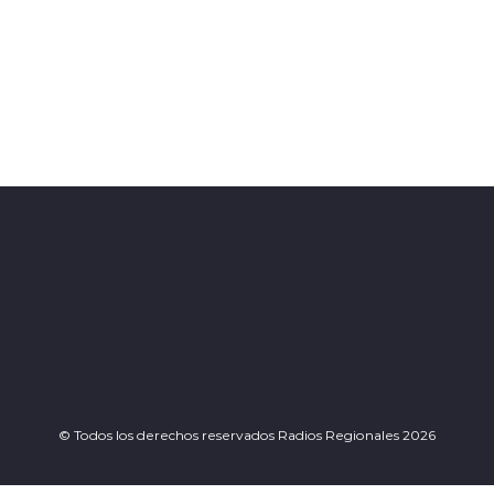
© Todos los derechos reservados Radios Regionales 2026