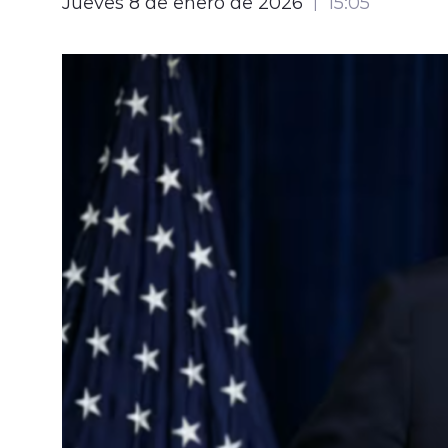
Jueves 8 de enero de 2026
15:05