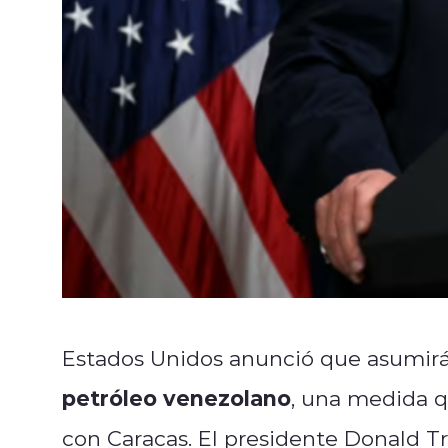
Estados Unidos anunció que asumir
petróleo venezolano
, una medida q
con Caracas. El presidente Donald 