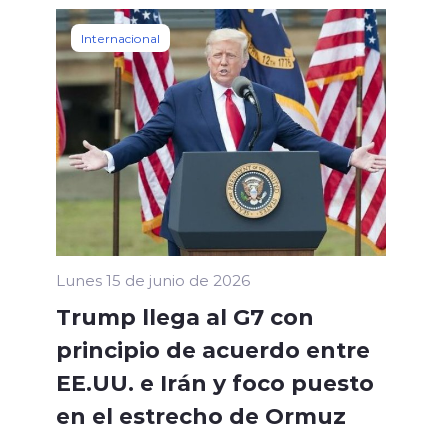
Internacional
Lunes 15 de junio de 2026
Trump llega al G7 con
principio de acuerdo entre
EE.UU. e Irán y foco puesto
en el estrecho de Ormuz