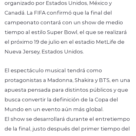
organizado por Estados Unidos, México y
Canadá. La FIFA confirmó que la final del
campeonato contará con un show de medio
tiempo al estilo Super Bowl, el que se realizará
el próximo 19 de julio en el estadio MetLife de
Nueva Jersey, Estados Unidos.
El espectáculo musical tendrá como
protagonistas a Madonna, Shakira y BTS, en una
apuesta pensada para distintos públicos y que
busca convertir la definición de la Copa del
Mundo en un evento aún más global.
El show se desarrollará durante el entretiempo
de la final, justo después del primer tiempo del