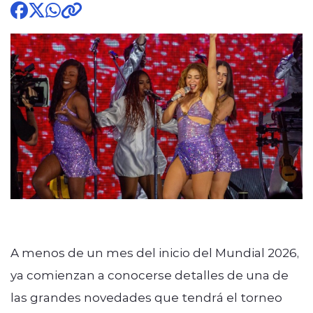
modo claro
A menos de un mes del inicio del Mundial 2026,
ya comienzan a conocerse detalles de una de
las grandes novedades que tendrá el torneo