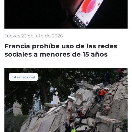
Jueves 23 de julio de 2026
Francia prohíbe uso de las redes
sociales a menores de 15 años
Internacional