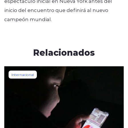
espectáculo inicial en Nueva York antes del
inicio del encuentro que definirá al nuevo
campeón mundial.
Relacionados
Internacional