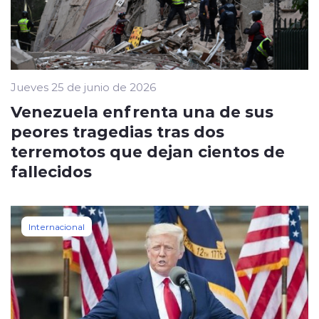
Jueves 25 de junio de 2026
Venezuela enfrenta una de sus
peores tragedias tras dos
terremotos que dejan cientos de
fallecidos
Internacional