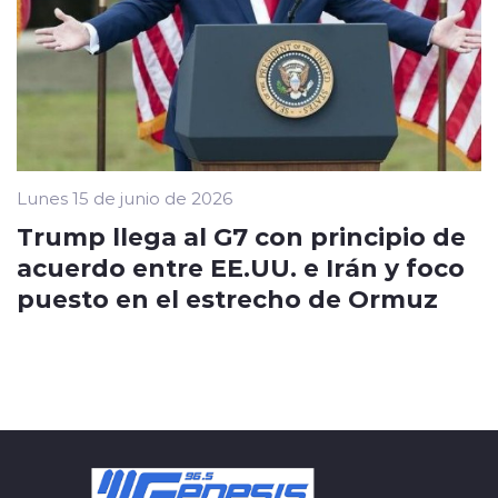
Lunes 15 de junio de 2026
Trump llega al G7 con principio de
acuerdo entre EE.UU. e Irán y foco
puesto en el estrecho de Ormuz