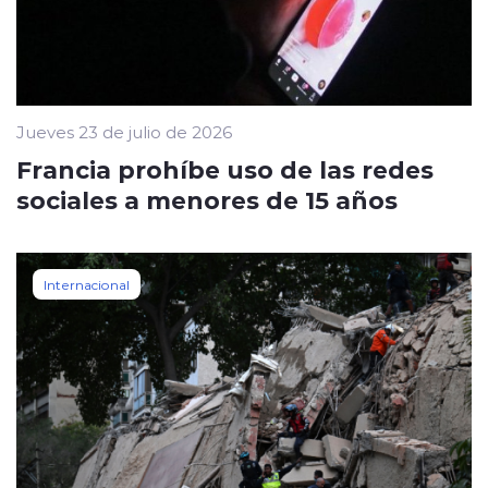
Jueves 23 de julio de 2026
Francia prohíbe uso de las redes
sociales a menores de 15 años
Internacional