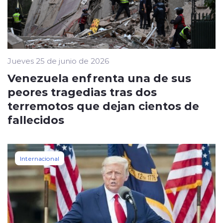
Jueves 25 de junio de 2026
Venezuela enfrenta una de sus
peores tragedias tras dos
terremotos que dejan cientos de
fallecidos
Internacional