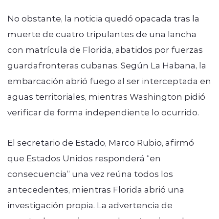
No obstante, la noticia quedó opacada tras la
muerte de cuatro tripulantes de una lancha
con matrícula de Florida, abatidos por fuerzas
guardafronteras cubanas. Según La Habana, la
embarcación abrió fuego al ser interceptada en
aguas territoriales, mientras Washington pidió
verificar de forma independiente lo ocurrido.
El secretario de Estado, Marco Rubio, afirmó
que Estados Unidos responderá “en
consecuencia” una vez reúna todos los
antecedentes, mientras Florida abrió una
investigación propia. La advertencia de