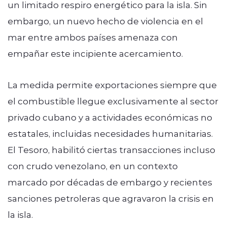
un limitado respiro energético para la isla. Sin
embargo, un nuevo hecho de violencia en el
mar entre ambos países amenaza con
empañar este incipiente acercamiento.
La medida permite exportaciones siempre que
el combustible llegue exclusivamente al sector
privado cubano y a actividades económicas no
estatales, incluidas necesidades humanitarias.
El Tesoro, habilitó ciertas transacciones incluso
con crudo venezolano, en un contexto
marcado por décadas de embargo y recientes
sanciones petroleras que agravaron la crisis en
la isla.