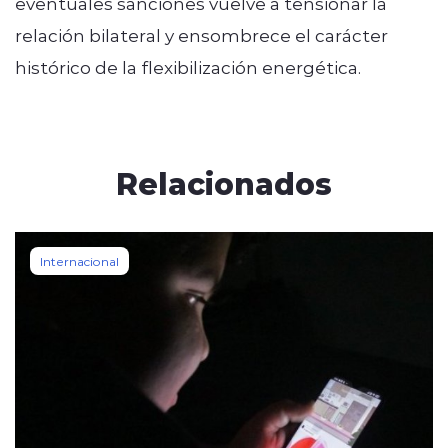
eventuales sanciones vuelve a tensionar la
relación bilateral y ensombrece el carácter
histórico de la flexibilización energética.
Relacionados
Internacional