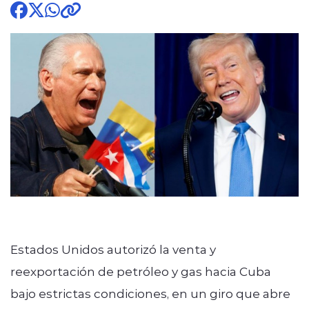
modo claro
Estados Unidos autorizó la venta y
reexportación de petróleo y gas hacia Cuba
bajo estrictas condiciones, en un giro que abre