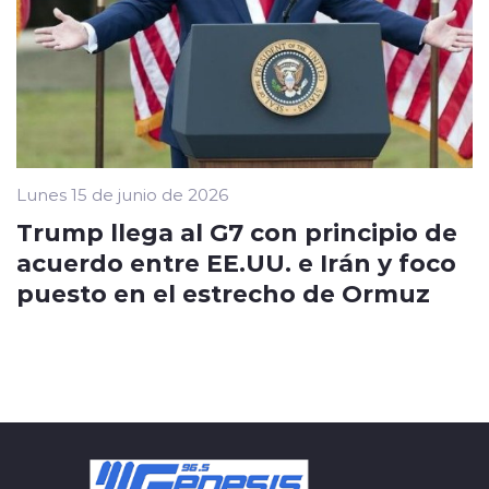
Lunes 15 de junio de 2026
Trump llega al G7 con principio de
acuerdo entre EE.UU. e Irán y foco
puesto en el estrecho de Ormuz