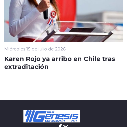
Miércoles 15 de julio de 2026
Karen Rojo ya arribo en Chile tras
extraditación