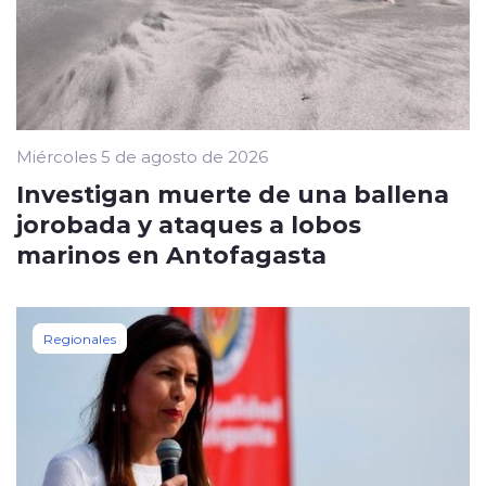
Miércoles 5 de agosto de 2026
Investigan muerte de una ballena
jorobada y ataques a lobos
marinos en Antofagasta
Regionales