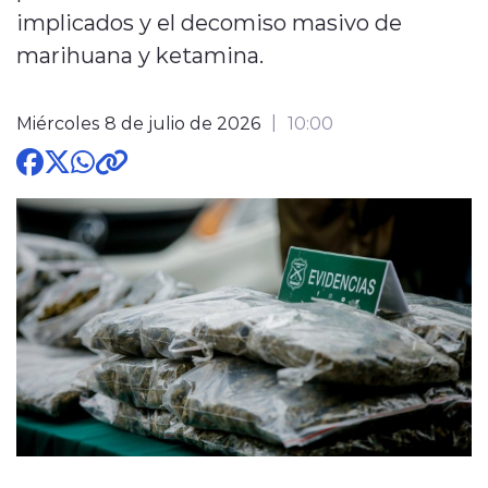
implicados y el decomiso masivo de
marihuana y ketamina.
Miércoles 8 de julio de 2026
10:00
modo claro