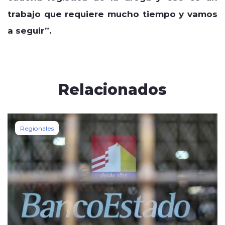
trabajo que requiere mucho tiempo y vamos
a seguir”.
Relacionados
Regionales