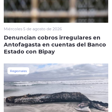
Miércoles 5 de agosto de 2026
Denuncian cobros irregulares en
Antofagasta en cuentas del Banco
Estado con Bipay
Regionales