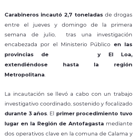
Carabineros
incautó 2,7 toneladas
de drogas
entre el jueves y domingo de la primera
semana de julio, tras una investigación
encabezada por el Ministerio Público
en las
provincias de
Antofagasta
y El Loa,
extendiéndose hasta la región
Metropolitana
.
La incautación se llevó a cabo con un trabajo
investigativo coordinado, sostenido y focalizado
durante 3 años
. El
primer procedimiento tuvo
lugar en la Región de Antofagasta
mediante
dos operativos clave en la comuna de Calama y