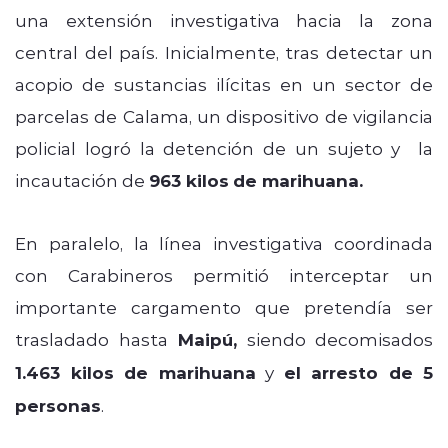
una extensión investigativa hacia la zona
central del país. Inicialmente, tras detectar un
acopio de sustancias ilícitas en un sector de
parcelas de Calama, un dispositivo de vigilancia
policial logró la detención de un sujeto y la
incautación de
963 kilos
de marihuana.
En paralelo, la línea investigativa coordinada
con Carabineros permitió interceptar un
importante cargamento que pretendía ser
trasladado hasta
Maipú,
siendo decomisados
1.463 kilos de marihuana
y
el arresto de 5
personas
.