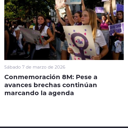
Sábado 7 de marzo de 2026
Conmemoración 8M: Pese a
avances brechas continúan
marcando la agenda