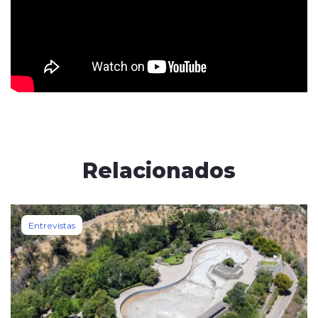
Relacionados
Entrevistas