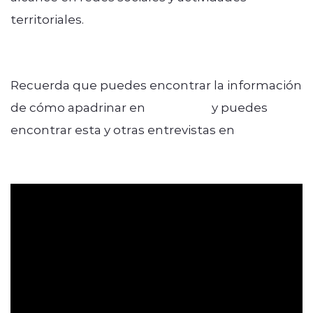
territoriales.
Recuerda que puedes encontrar la información
de cómo apadrinar en
correos.cl
y puedes
encontrar esta y otras entrevistas en
radiosregionales.cl