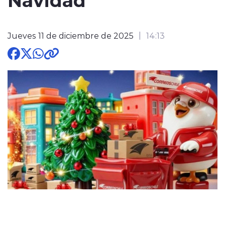
Jueves 11 de diciembre de 2025
14:13
modo claro