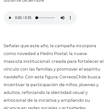
Señalar que este año, la campaña incorpora
como novedad a Pedro Postal, la nueva
mascota institucional, creada para fortalecer el
vínculo con las familias y promover el espíritu
navideño. Con esta figura, CorreosChile busca
incentivar la participación de niños, jóvenes y
adultos, reforzando la identidad visual y
emocional de la iniciativa y ampliando su
alcance en redes sociales y actividades