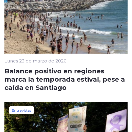
Lunes 23 de marzo de 2026
Balance positivo en regiones
marca la temporada estival, pese a
caída en Santiago
Entrevistas