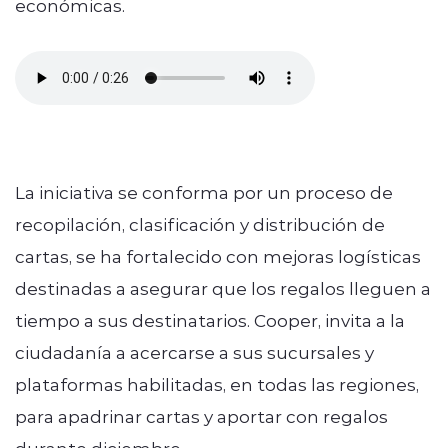
económicas.
La iniciativa se conforma por un proceso de
recopilación, clasificación y distribución de
cartas, se ha fortalecido con mejoras logísticas
destinadas a asegurar que los regalos lleguen a
tiempo a sus destinatarios. Cooper, invita a la
ciudadanía a acercarse a sus sucursales y
plataformas habilitadas, en todas las regiones,
para apadrinar cartas y aportar con regalos
durante diciembre