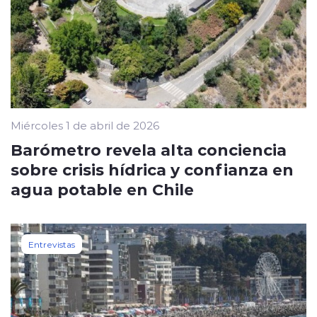
Miércoles 1 de abril de 2026
Barómetro revela alta conciencia
sobre crisis hídrica y confianza en
agua potable en Chile
Entrevistas