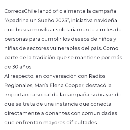
CorreosChile lanzó oficialmente la campaña
“Apadrina un Sueño 2025”, iniciativa navideña
que busca movilizar solidariamente a miles de
personas para cumplir los deseos de niños y
niñas de sectores vulnerables del país. Como
parte de la tradición que se mantiene por más
de 30 años.
Al respecto, en conversación con Radios
Regionales, María Elena Cooper, destacó la
importancia social de la campaña, subrayando
que se trata de una instancia que conecta
directamente a donantes con comunidades
que enfrentan mayores dificultades