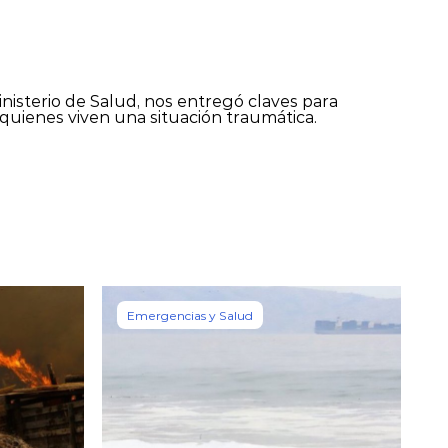
nisterio de Salud, nos entregó claves para
uienes viven una situación traumática.
Emergencias y Salud