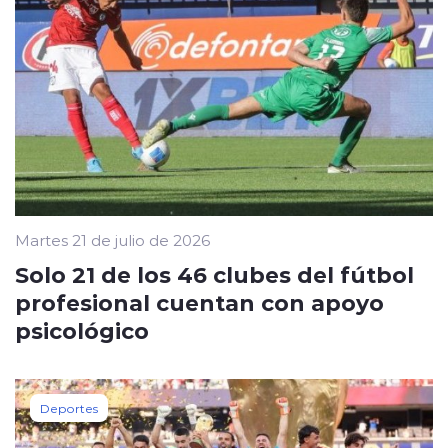
Martes 21 de julio de 2026
Solo 21 de los 46 clubes del fútbol
profesional cuentan con apoyo
psicológico
Deportes