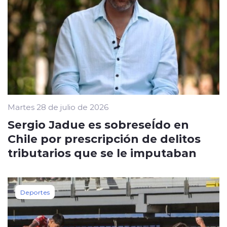
Martes 28 de julio de 2026
Sergio Jadue es sobreseÍdo en
Chile por prescripción de delitos
tributarios que se le imputaban
Deportes