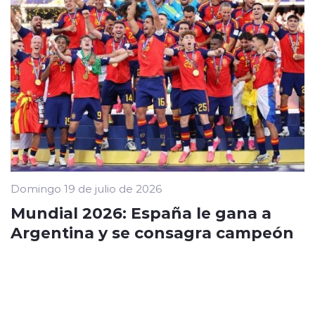
Domingo 19 de julio de 2026
Mundial 2026: España le gana a
Argentina y se consagra campeón