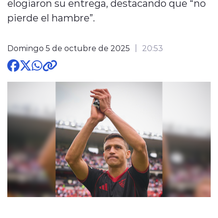
elogiaron su entrega, destacando que “no
pierde el hambre”.
Domingo 5 de octubre de 2025
20:53
modo claro