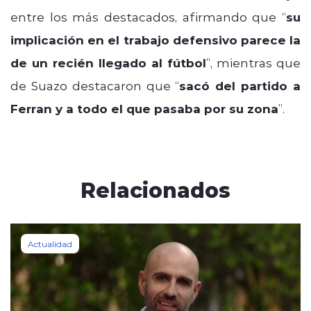
entre los más destacados, afirmando que “
su
implicación en el trabajo defensivo parece la
de un recién llegado al fútbol
”, mientras que
de Suazo destacaron que “
sacó del partido a
Ferran y a todo el que pasaba por su zona
”.
Relacionados
Actualidad