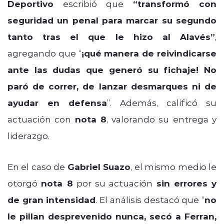
Deportivo
escribió que
“transformó con
seguridad un penal para marcar su segundo
tanto tras el que le hizo al Alavés”
,
agregando que “
¡qué manera de reivindicarse
ante las dudas que generó su fichaje! No
paró de correr, de lanzar desmarques ni de
ayudar en defensa
”. Además, calificó su
actuación con
nota 8
, valorando su entrega y
liderazgo.
En el caso de
Gabriel Suazo
, el mismo medio le
otorgó
nota 8
por su actuación
sin errores y
de gran intensidad
. El análisis destacó que “
no
le pillan desprevenido nunca, secó a Ferran,