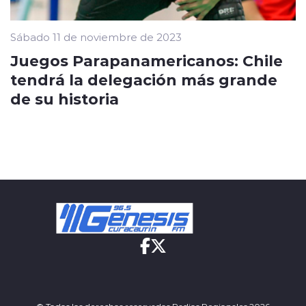
Sábado 11 de noviembre de 2023
Juegos Parapanamericanos: Chile
tendrá la delegación más grande
de su historia
© Todos los derechos reservados Radios Regionales 2026