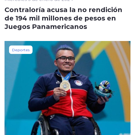
Contraloría acusa la no rendición
de 194 mil millones de pesos en
Juegos Panamericanos
Deportes