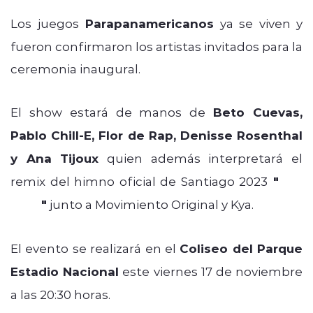
Los juegos
Parapanamericanos
ya se viven y
fueron confirmaron los artistas invitados para la
ceremonia inaugural.
El show estará de manos de
Beto Cuevas,
Pablo Chill-E, Flor de Rap, Denisse Rosenthal
y Ana Tijoux
quien además interpretará el
remix del himno oficial de Santiago 2023
"
A la
Cima
"
junto a Movimiento Original y Kya.
El evento se realizará en el
Coliseo del Parque
Estadio Nacional
este viernes 17 de noviembre
a las 20:30 horas.