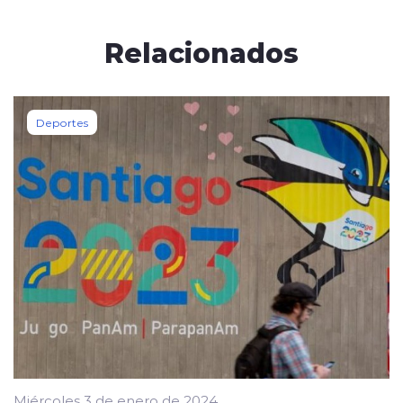
Relacionados
Deportes
Miércoles 3 de enero de 2024