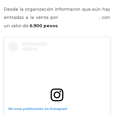
Desde la organización informaron que aún hay
entradas a la venta por
puntoticket.com
, con
un valor de
6.900 pesos
.
Ver esta publicación en Instagram