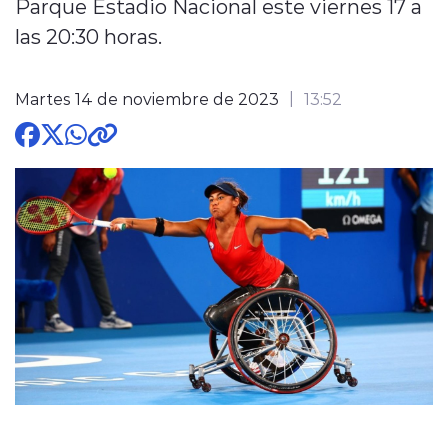
Parque Estadio Nacional este viernes 17 a
las 20:30 horas.
Martes 14 de noviembre de 2023
13:52
modo claro