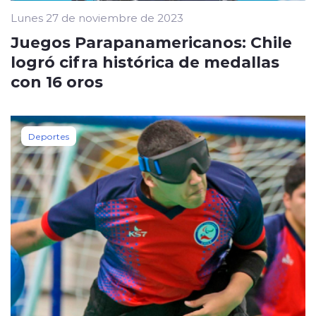
Lunes 27 de noviembre de 2023
Juegos Parapanamericanos: Chile
logró cifra histórica de medallas
con 16 oros
Deportes