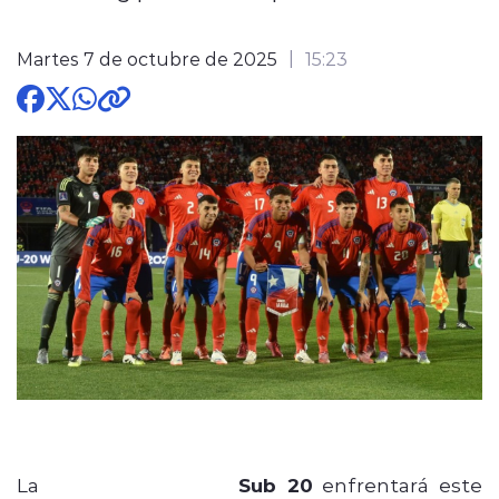
Martes 7 de octubre de 2025
15:23
modo claro
La
Selección Chilena
Sub 20
enfrentará este