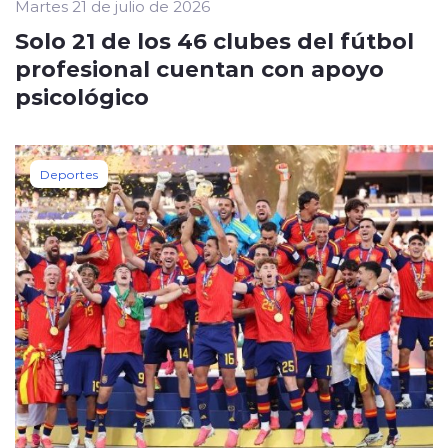
Martes 21 de julio de 2026
Solo 21 de los 46 clubes del fútbol
profesional cuentan con apoyo
psicológico
Deportes