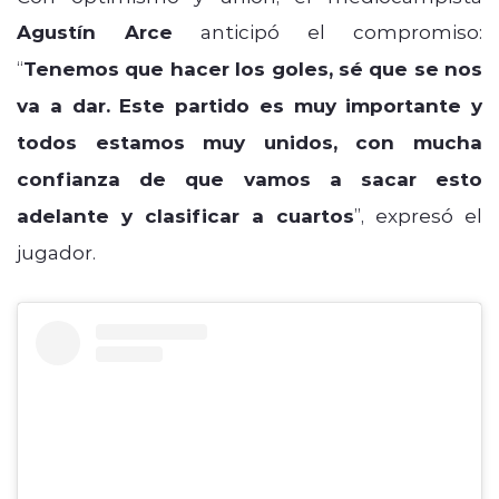
Agustín Arce
anticipó el compromiso:
“
Tenemos que hacer los goles, sé que se nos
va a dar. Este partido es muy importante y
todos estamos muy unidos, con mucha
confianza de que vamos a sacar esto
adelante y clasificar a cuartos
”, expresó el
jugador.