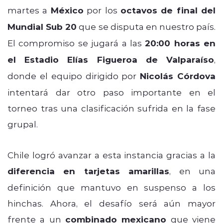
martes a
México
por los
octavos de final del
Mundial Sub 20
que se disputa en nuestro país.
El compromiso se jugará a las
20:00 horas en
el Estadio Elías Figueroa de Valparaíso
,
donde el equipo dirigido por
Nicolás Córdova
intentará dar otro paso importante en el
torneo tras una clasificación sufrida en la fase
grupal.
Chile logró avanzar a esta instancia gracias a la
diferencia en tarjetas amarillas
, en una
definición que mantuvo en suspenso a los
hinchas. Ahora, el desafío será aún mayor
frente a un
combinado mexicano
que viene