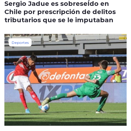
Sergio Jadue es sobreseÍdo en
Chile por prescripción de delitos
tributarios que se le imputaban
Deportes