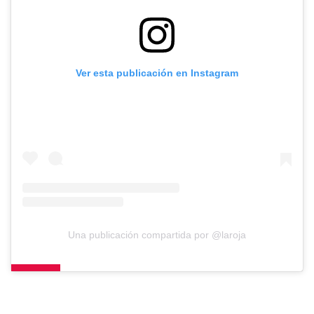
Ver esta publicación en Instagram
Una publicación compartida por @laroja