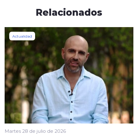
Relacionados
Actualidad
Martes 28 de julio de 2026