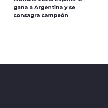
gana a Argentina y se
consagra campeón