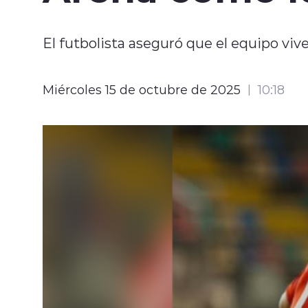
El futbolista aseguró que el equipo v
Miércoles 15 de octubre de 2025
10:18