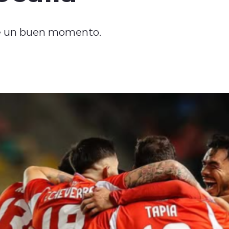
ive un buen momento.