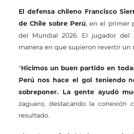
El defensa chileno Francisco Sier
de Chile sobre Perú
, en el primer
del Mundial 2026. El jugador del
manera en que supieron revertir un 
Hicimos un buen partido en todas 
“
Perú nos hace el gol teniendo n
sobreponer. La gente ayudó muc
zaguero, destacando la conexión 
resultado.