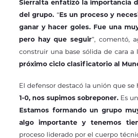
Sierralta enfatizó la importancia 
del grupo.
Es un proceso y neces
“
ganar y hacer goles. Fue una mu
pero hay que seguir
”, comentó, 
construir una base sólida de cara a
próximo ciclo clasificatorio al Mund
El defensor destacó la unión que se 
1-0, nos supimos sobreponer.
Es un
Estamos formando un grupo muy
algo importante y tenemos ti
proceso liderado por el cuerpo técni