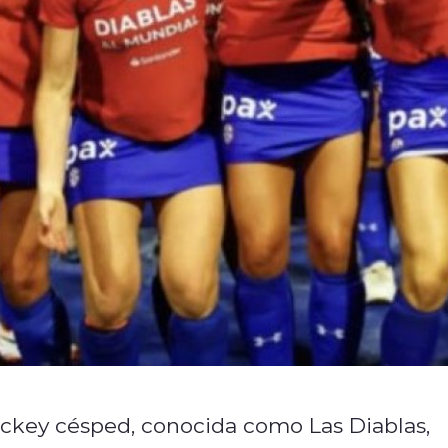
ckey césped, conocida como Las Diablas,