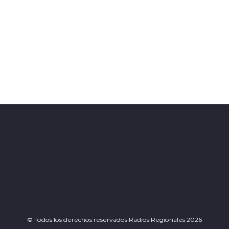
© Todos los derechos reservados Radios Regionales 2026