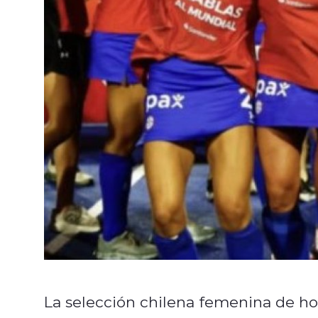
La selección chilena femenina de ho