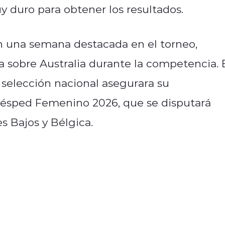
y duro para obtener los resultados.
on una semana destacada en el torneo,
 sobre Australia durante la competencia. 
 selección nacional asegurara su
 Césped Femenino 2026, que se disputará
es Bajos y Bélgica.