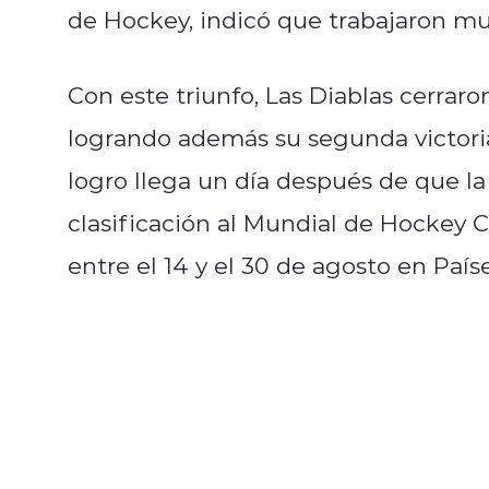
de Hockey, indicó que trabajaron mu
Con este triunfo, Las Diablas cerrar
logrando además su segunda victoria
logro llega un día después de que la
clasificación al Mundial de Hockey
entre el 14 y el 30 de agosto en País