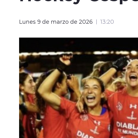
Lunes 9 de marzo de 2026
13:20