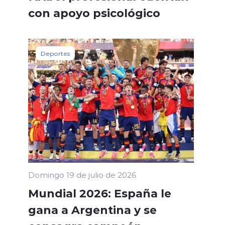
con apoyo psicológico
Deportes
Domingo 19 de julio de 2026
Mundial 2026: España le
gana a Argentina y se