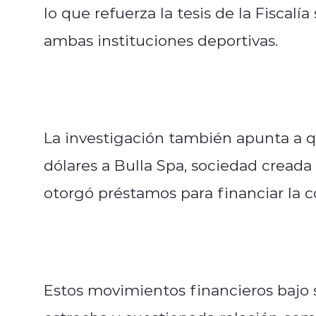
lo que refuerza la tesis de la Fiscal
ambas instituciones deportivas.
La investigación también apunta a q
dólares a Bulla Spa, sociedad creada 
otorgó préstamos para financiar la 
Estos movimientos financieros bajo s