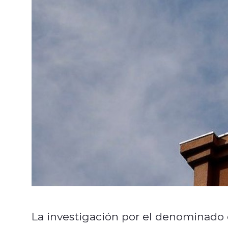
La investigación por el denominado