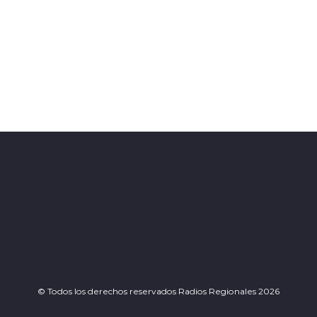
© Todos los derechos reservados Radios Regionales 2026