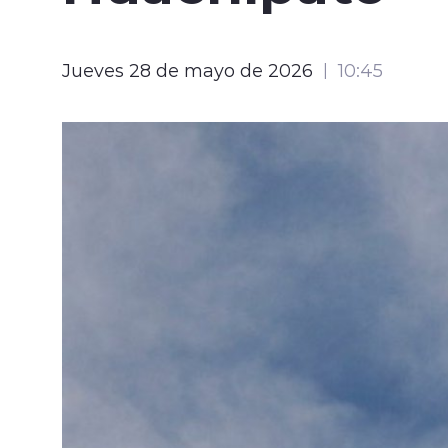
Jueves 28 de mayo de 2026
10:45