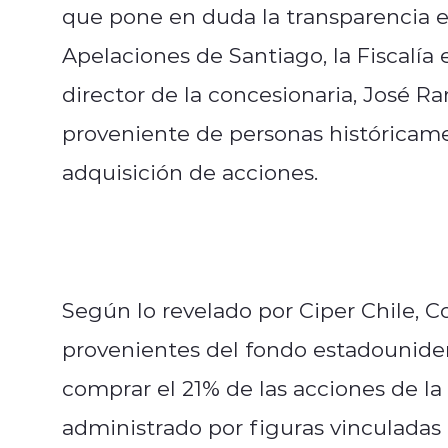
que pone en duda la transparencia en
Apelaciones de Santiago, la Fiscalía
director de la concesionaria, José 
proveniente de personas históricame
adquisición de acciones.
Según lo revelado por Ciper Chile, Co
provenientes del fondo estadounide
comprar el 21% de las acciones de la
administrado por figuras vinculadas