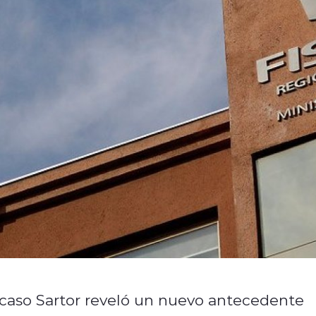
 caso Sartor reveló un nuevo antecedente