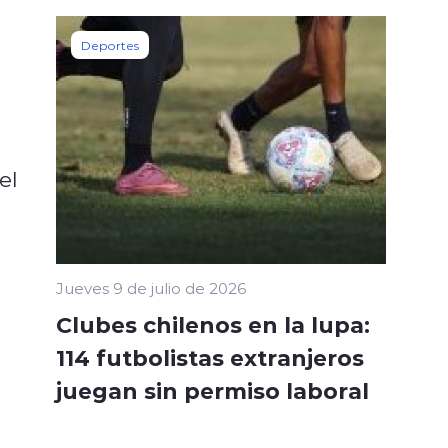
Deportes
el
Jueves 9 de julio de 2026
Clubes chilenos en la lupa:
114 futbolistas extranjeros
juegan sin permiso laboral