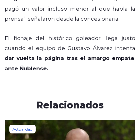
pagó un valor incluso menor al que habla la
prensa”, señalaron desde la concesionaria.
El fichaje del histórico goleador llega justo
cuando el equipo de Gustavo Álvarez intenta
dar vuelta la página tras el amargo empate
ante Ñublense.
Relacionados
Actualidad