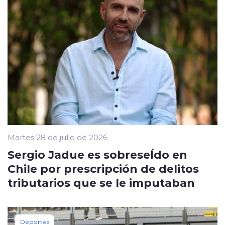
Martes 28 de julio de 2026
Sergio Jadue es sobreseÍdo en
Chile por prescripción de delitos
tributarios que se le imputaban
Deportes