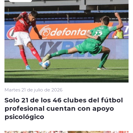
Martes 21 de julio de 2026
Solo 21 de los 46 clubes del fútbol
profesional cuentan con apoyo
psicológico