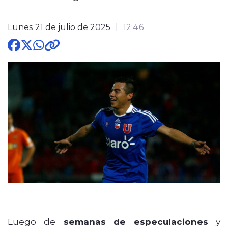
Lunes 21 de julio de 2025
12:46
modo claro
Luego de
semanas de especulaciones
y