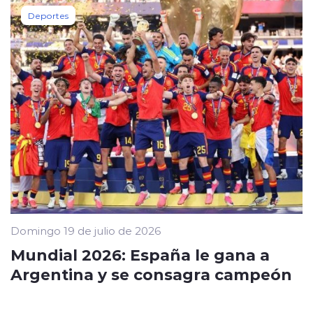
Deportes
Domingo 19 de julio de 2026
Mundial 2026: España le gana a
Argentina y se consagra campeón