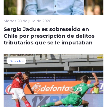
Martes 28 de julio de 2026
Sergio Jadue es sobreseÍdo en
Chile por prescripción de delitos
tributarios que se le imputaban
Deportes