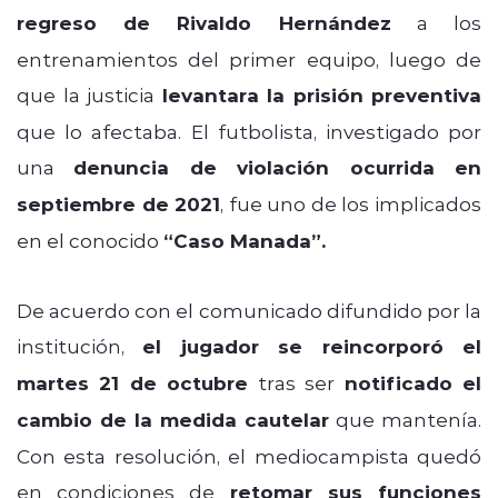
regreso de Rivaldo Hernández
a los
entrenamientos del primer equipo, luego de
que la justicia
levantara la prisión preventiva
que lo afectaba. El futbolista, investigado por
una
denuncia de violación ocurrida en
septiembre de 2021
, fue uno de los implicados
en el conocido
“Caso Manada”.
De acuerdo con el comunicado difundido por la
institución,
el jugador se reincorporó el
martes 21 de octubre
tras ser
notificado el
cambio de la medida cautelar
que mantenía.
Con esta resolución, el mediocampista quedó
en condiciones de
retomar sus funciones