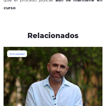
curso
.
Relacionados
Actualidad