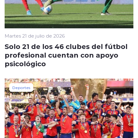
Martes 21 de julio de 2026
Solo 21 de los 46 clubes del fútbol
profesional cuentan con apoyo
psicológico
Deportes