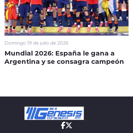
Domingo 19 de julio de 2026
Mundial 2026: España le gana a
Argentina y se consagra campeón