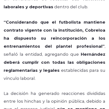
laborales y deportivas
dentro del club.
“Considerando que el futbolista mantiene
contrato vigente con la institución, Cobreloa
ha dispuesto su reincorporación a los
entrenamientos del plantel profesional”
,
señaló la entidad, agregando que
Hernández
deberá cumplir con todas las obligaciones
reglamentarias y legales
establecidas para su
vínculo laboral.
La decisión ha generado reacciones divididas
entre los hinchas y la opinión pública, debido a
que el proceso judicial
aún se mantiene en