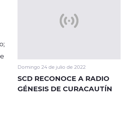
o;
de
Domingo 24 de julio de 2022
SCD RECONOCE A RADIO
GÉNESIS DE CURACAUTÍN