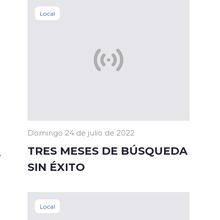
Local
Domingo 24 de julio de 2022
TRES MESES DE BÚSQUEDA
e
SIN ÉXITO
o
Local