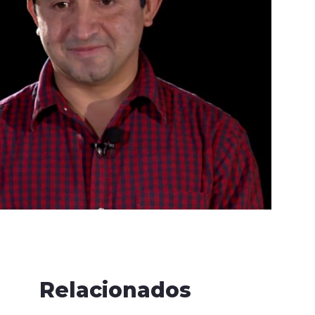
Relacionados