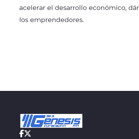
acelerar el desarrollo económico, dán
los emprendedores.