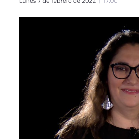
Lunes 7 de febrero de 2022
17:00