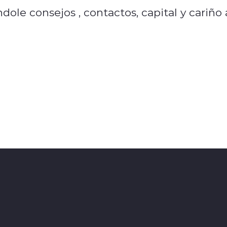
dole consejos , contactos, capital y cariño 