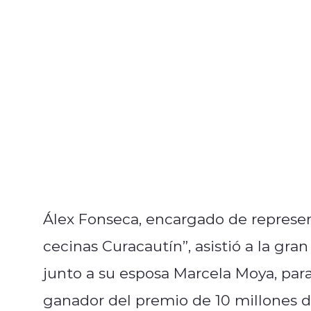
Álex Fonseca, encargado de represen
cecinas Curacautín”, asistió a la gr
junto a su esposa Marcela Moya, para
ganador del premio de 10 millones d