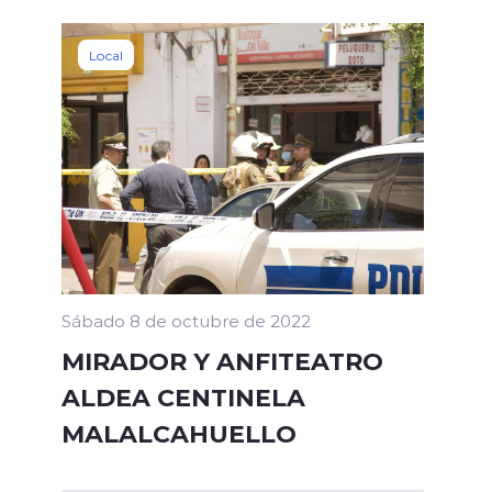
Local
Sábado 8 de octubre de 2022
MIRADOR Y ANFITEATRO
ALDEA CENTINELA
MALALCAHUELLO