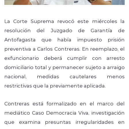
La Corte Suprema revocó este miércoles la
resolución del Juzgado de Garantía de
Antofagasta que había impuesto prisión
preventiva a Carlos Contreras. En reemplazo, el
exfuncionario deberá cumplir con arresto
domiciliario total y permanecer sujeto a arraigo
nacional, medidas cautelares menos
restrictivas que la previamente aplicada.
Contreras está formalizado en el marco del
mediático Caso Democracia Viva, investigación
que examina presuntas irregularidades en