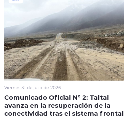
Viernes 31 de julio de 2026
Comunicado Oficial N° 2: Taltal
avanza en la resuperación de la
conectividad tras el sistema frontal