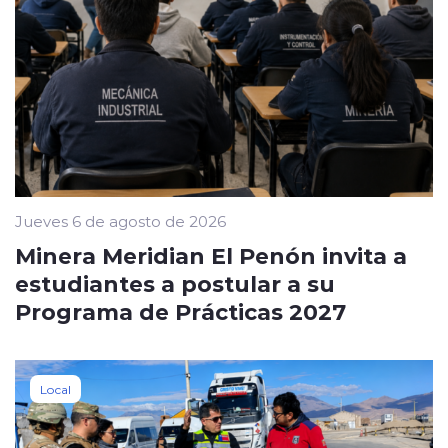
Jueves 6 de agosto de 2026
Minera Meridian El Penón invita a
estudiantes a postular a su
Programa de Prácticas 2027
Local