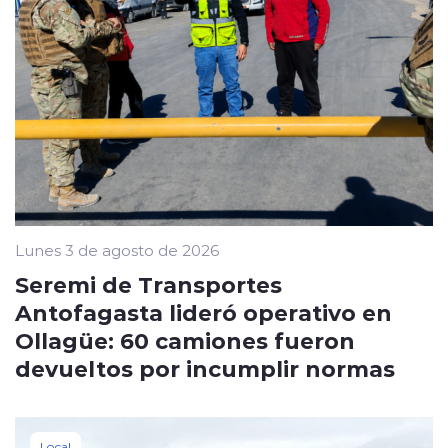
Lunes 3 de agosto de 2026
Seremi de Transportes
Antofagasta lideró operativo en
Ollagüe: 60 camiones fueron
devueltos por incumplir normas
Local