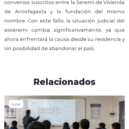
convenios suscritos entre la Seremi de Vivienda
de Antofagasta y la fundación del mismo
nombre. Con este fallo, la situación judicial del
exseremi cambia significativamente, ya que
ahora enfrentará la causa desde su residencia y
sin posibilidad de abandonar el país.
Relacionados
Local