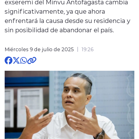
exseremi del Minvu Antofagasta cambia
significativamente, ya que ahora
enfrentará la causa desde su residencia y
sin posibilidad de abandonar el país.
modo claro
Miércoles 9 de julio de 2025
19:26