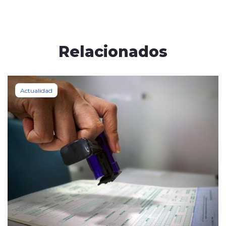
Relacionados
Actualidad