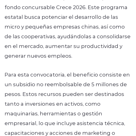
fondo concursable Crece 2026. Este programa
estatal busca potenciar el desarrollo de las
micro y pequeñas empresas chinas, así como
de las cooperativas, ayudándolas a consolidarse
en el mercado, aumentar su productividad y
generar nuevos empleos.
Para esta convocatoria, el beneficio consiste en
un subsidio no reembolsable de 5 millones de
pesos. Estos recursos pueden ser destinados
tanto a inversiones en activos, como
maquinarias, herramientas o gestión
empresarial, lo que incluye asistencia técnica,
capacitaciones y acciones de marketing o