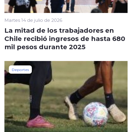
Martes 14 de julio de 2026
La mitad de los trabajadores en
Chile recibió ingresos de hasta 680
mil pesos durante 2025
Deportes