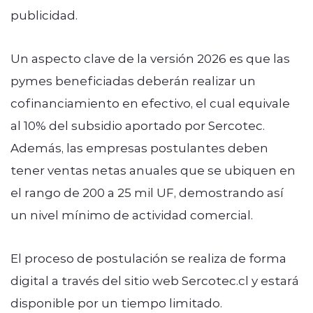
publicidad.
Un aspecto clave de la versión 2026 es que las
pymes beneficiadas deberán realizar un
cofinanciamiento en efectivo, el cual equivale
al 10% del subsidio aportado por Sercotec.
Además, las empresas postulantes deben
tener ventas netas anuales que se ubiquen en
el rango de 200 a 25 mil UF, demostrando así
un nivel mínimo de actividad comercial.
El proceso de postulación se realiza de forma
digital a través del sitio web Sercotec.cl y estará
disponible por un tiempo limitado.