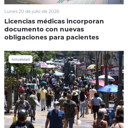
Lunes 20 de julio de 2026
Licencias médicas incorporan
documento con nuevas
obligaciones para pacientes
Actualidad