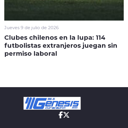
Jueves 9 de julio de 2026
Clubes chilenos en la lupa: 114
futbolistas extranjeros juegan sin
permiso laboral