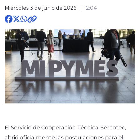
Miércoles 3 de junio de 2026
12:04
modo claro
El Servicio de Cooperación Técnica, Sercotec,
abrió oficialmente las postulaciones para el