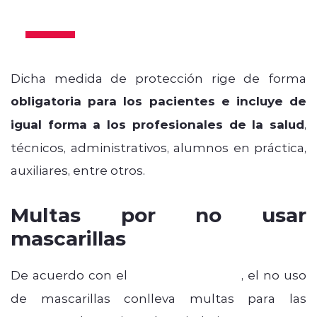
2024
Dicha medida de protección rige de forma
obligatoria para los pacientes e incluye de
igual forma a los profesionales de la salud
,
técnicos, administrativos, alumnos en práctica,
auxiliares, entre otros.
Multas por no usar
mascarillas
De acuerdo con el
Código Sanitario
, el no uso
de mascarillas conlleva multas para las