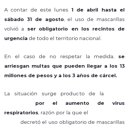
A contar de este lunes
1 de abril hasta el
sábado 31 de agosto
, el uso de mascarillas
volvió a
ser obligatorio en los recintos de
urgencia
de todo el territorio nacional.
En el caso de no respetar la medida,
se
arriesgan multas que pueden llegar a los 13
millones de pesos y a los 3 años de cárcel.
La situación surge producto de la
Alerta
Sanitaria
por el aumento de virus
respiratorios
, razón por la que el
Ministerio de
Salud
decretó el uso obligatorio de mascarillas