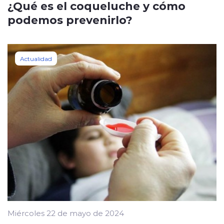
¿Qué es el coqueluche y cómo
podemos prevenirlo?
Actualidad
Miércoles 22 de mayo de 2024