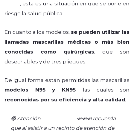
Penal
, esta es una situación en que se pone en
riesgo la salud pública.
En cuanto a los modelos,
se pueden utilizar las
llamadas mascarillas médicas o más bien
conocidas como quirúrgicas
, que son
desechables y de tres pliegues.
De igual forma están permitidas las mascarillas
modelos N95 y KN95
, las cuales son
reconocidas por su eficiencia y alta calidad
.
🔴 Atención
#Magallanes
📣📣📣 recuerda
que al asistir a un recinto de atención de