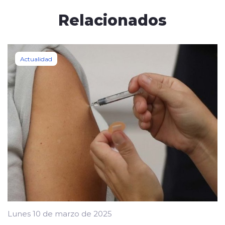
Relacionados
Actualidad
Lunes 10 de marzo de 2025