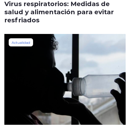
Virus respiratorios: Medidas de
salud y alimentación para evitar
resfriados
Actualidad