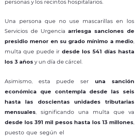
personas y los recintos hospitalarios.
Una persona que no use mascarillas en los
Servicios de Urgencia
arriesga sanciones de
presidio menor en su grado mínimo a medio
,
multa que puede ir
desde los 541 días hasta
los 3 años
y un día de cárcel.
Asimismo, esta puede ser
una sanción
económica que contempla desde las seis
hasta las doscientas unidades tributarias
mensuales
, significando una multa que va
desde los 391 mil pesos hasta los 13 millones
,
puesto que según el
artículo 318 del Código