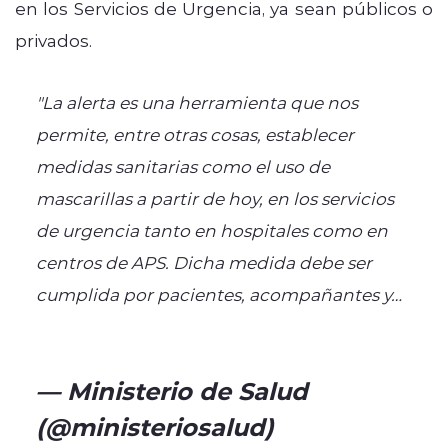
en los Servicios de Urgencia, ya sean públicos o
privados.
"La alerta es una herramienta que nos
permite, entre otras cosas, establecer
medidas sanitarias como el uso de
mascarillas a partir de hoy, en los servicios
de urgencia tanto en hospitales como en
centros de APS. Dicha medida debe ser
cumplida por pacientes, acompañantes y…
pic.twitter.com/WDJhVfutj7
— Ministerio de Salud
(@ministeriosalud)
April 1,