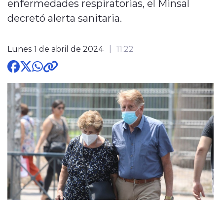
enfermedades respiratorias, el Minsal
decretó alerta sanitaria.
Lunes 1 de abril de 2024
11:22
modo claro