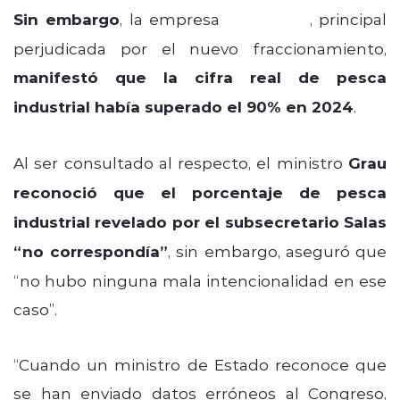
Sin embargo
, la empresa
PacificBlu
, principal
perjudicada por el nuevo fraccionamiento,
manifestó que la cifra real de pesca
industrial había superado el 90% en 2024
.
Al ser consultado al respecto, el ministro
Grau
reconoció que el porcentaje de pesca
industrial revelado por el subsecretario Salas
“no correspondía”
, sin embargo, aseguró que
“no hubo ninguna mala intencionalidad en ese
caso”.
“Cuando un ministro de Estado reconoce que
se han enviado datos erróneos al Congreso,