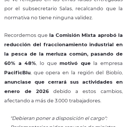
por el subsecretario Salas, recalcando que la
normativa no tiene ninguna validez.
Recordemos que
la Comisión Mixta aprobó la
reducción del fraccionamiento industrial en
la pesca de la merluza común, pasando de
60% a 48%
, lo que
motivó que
la empresa
PacificBlu
, que opera en la región del Biobío,
anunciase que cerrará sus actividades en
enero de 2026
debido a estos cambios,
afectando a más de 3.000 trabajadores.
"Debieran poner a disposición el cargo":
Parlamentarios piden renuncia de ministro