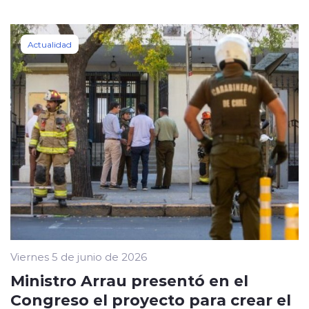
Actualidad
Viernes 5 de junio de 2026
Ministro Arrau presentó en el
Congreso el proyecto para crear el