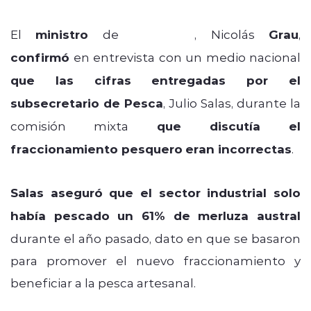
El
ministro
de
Economía
, Nicolás
Grau
,
confirmó
en entrevista con un medio nacional
que las cifras entregadas por el
subsecretario de Pesca
, Julio Salas, durante la
comisión mixta
que discutía el
fraccionamiento pesquero
eran incorrectas
.
Salas aseguró que el sector industrial solo
había pescado un 61% de merluza austral
durante el año pasado, dato en que se basaron
para promover el nuevo fraccionamiento y
beneficiar a la pesca artesanal.