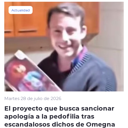
Actualidad
Martes 28 de julio de 2026
El proyecto que busca sancionar
apología a la pedofilia tras
escandalosos dichos de Omegna