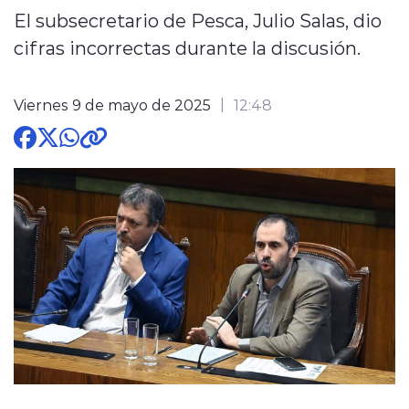
El subsecretario de Pesca, Julio Salas, dio
cifras incorrectas durante la discusión.
Viernes 9 de mayo de 2025
12:48
modo claro