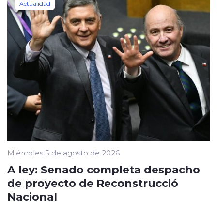
Actualidad
Miércoles 5 de agosto de 2026
A ley: Senado completa despacho
de proyecto de Reconstrucció
Nacional