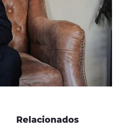
Relacionados