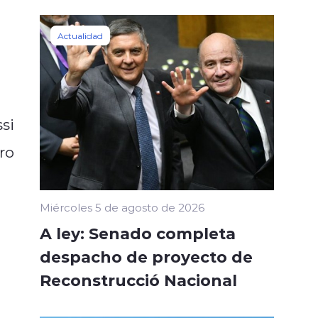
Actualidad
si
ro
Miércoles 5 de agosto de 2026
A ley: Senado completa
despacho de proyecto de
Reconstrucció Nacional