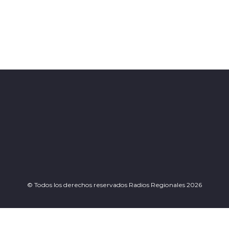
© Todos los derechos reservados Radios Regionales 2026