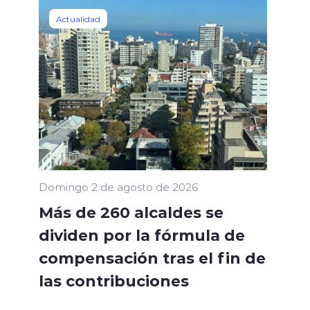
Actualidad
Domingo 2 de agosto de 2026
Más de 260 alcaldes se
dividen por la fórmula de
compensación tras el fin de
las contribuciones