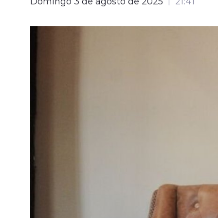
Domingo 3 de agosto de 2025
21:41