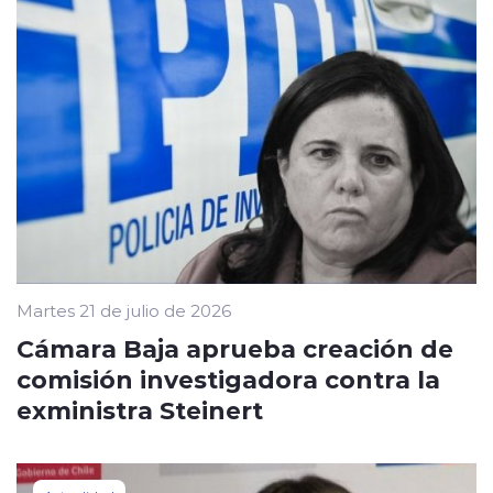
Martes 21 de julio de 2026
Cámara Baja aprueba creación de
comisión investigadora contra la
exministra Steinert