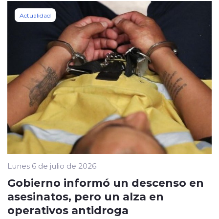
Actualidad
Lunes 6 de julio de 2026
Gobierno informó un descenso en
asesinatos, pero un alza en
operativos antidroga