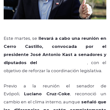
Este martes, se
llevará a cabo una reunión en
Cerro Castillo, convocada por el
presidente José Antonio Kast a senadores y
diputados del
Partido Republicano
, con el
objetivo de reforzar la coordinación legislativa.
Previo a la reunión el senador de
Evópoli,
Luciano Cruz-Coke
, reconoció un
cambio en el clima interno, aunque
señaló que
las diferencias no están completamente