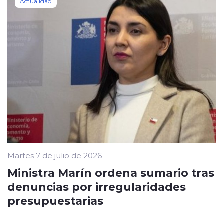
Actualidad
Martes 7 de julio de 2026
Ministra Marín ordena sumario tras
denuncias por irregularidades
presupuestarias