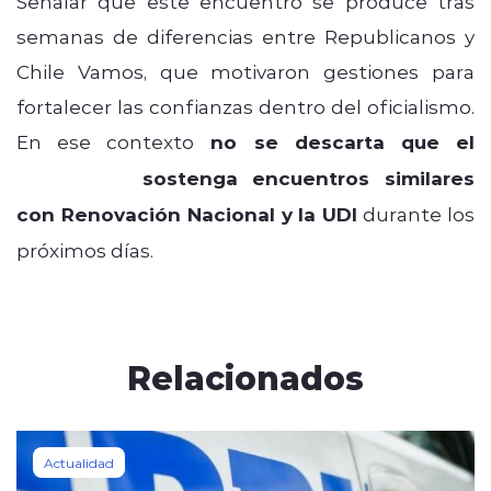
Señalar que este encuentro se produce tras
semanas de diferencias entre Republicanos y
Chile Vamos, que motivaron gestiones para
fortalecer las confianzas dentro del oficialismo.
En ese contexto
no se descarta que el
Mandatario
sostenga encuentros similares
con Renovación Nacional y la UDI
durante los
próximos días.
Relacionados
Actualidad