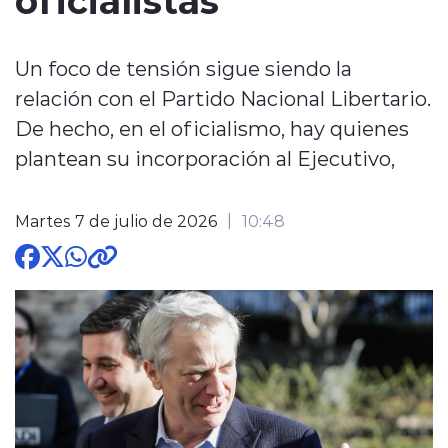
Un foco de tensión sigue siendo la
relación con el Partido Nacional Libertario.
De hecho, en el oficialismo, hay quienes
modo claro
plantean su incorporación al Ejecutivo,
Martes 7 de julio de 2026
10:48