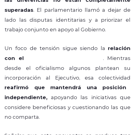
superadas
. El parlamentario llamó a dejar de
lado las disputas identitarias y a priorizar el
trabajo conjunto en apoyo al Gobierno.
Un foco de tensión sigue siendo la
relación
con el
Partido Nacional Libertario
. Mientras
desde el oficialismo algunos plantean su
incorporación al Ejecutivo, esa colectividad
reafirmó que mantendrá una posición
independiente,
apoyando las iniciativas que
considere beneficiosas y cuestionando las que
no comparta.