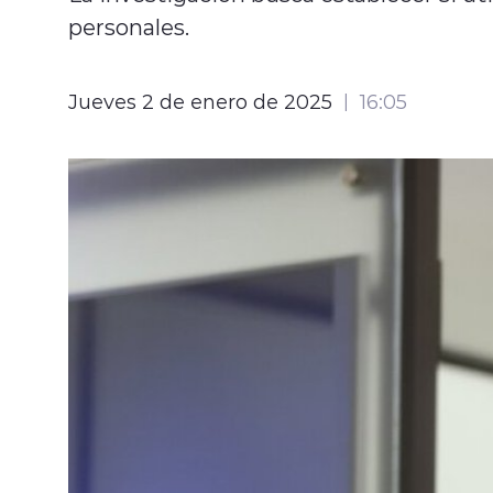
personales.
Jueves 2 de enero de 2025
16:05