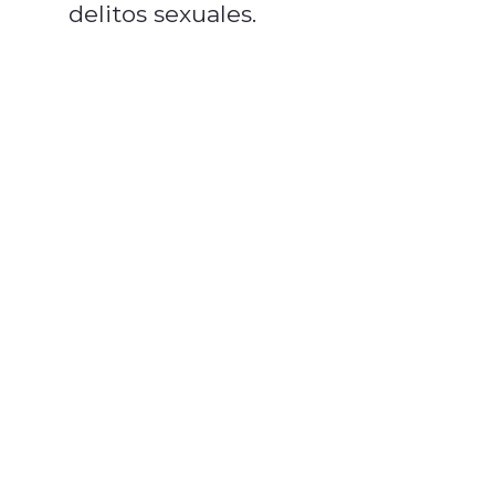
delitos sexuales.