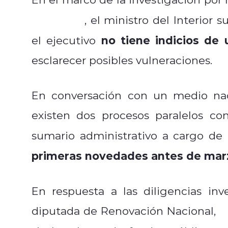
Monsalve
, el ministro del Interior 
no tiene indicios de
el ejecutivo
esclarecer posibles vulneraciones.
En conversación con un medio naci
existen dos procesos paralelos con
sumario administrativo a cargo de 
primeras novedades antes de mar
En respuesta a las diligencias inv
diputada de Renovación Nacional,
C