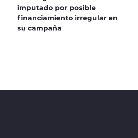
imputado por posible
financiamiento irregular en
su campaña