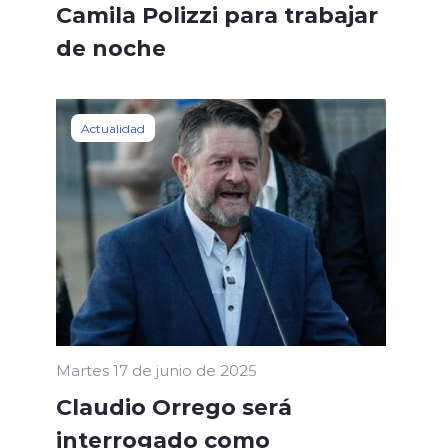
Camila Polizzi para trabajar
de noche
Actualidad
Martes 17 de junio de 2025
Claudio Orrego será
interrogado como