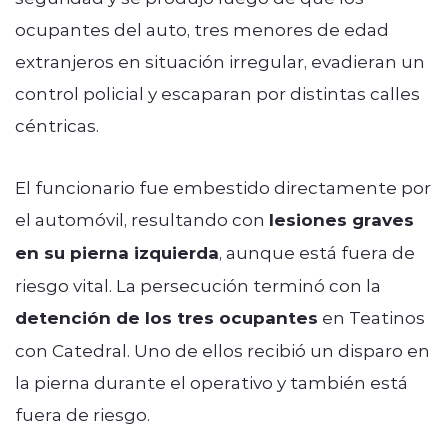
ocupantes del auto, tres menores de edad
extranjeros en situación irregular, evadieran un
control policial y escaparan por distintas calles
céntricas.
El funcionario fue embestido directamente por
el automóvil, resultando con
lesiones graves
en su pierna izquierda
, aunque está fuera de
riesgo vital. La persecución terminó con la
detención de los tres ocupantes
en Teatinos
con Catedral. Uno de ellos recibió un disparo en
la pierna durante el operativo y también está
fuera de riesgo.