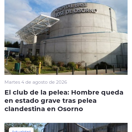
Martes 4 de agosto de 2026
El club de la pelea: Hombre queda
en estado grave tras pelea
clandestina en Osorno
Actualidad