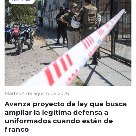
Martes 4 de agosto de 2026
Avanza proyecto de ley que busca
ampliar la legítima defensa a
uniformados cuando están de
franco