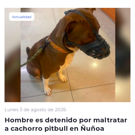
Actualidad
Lunes 3 de agosto de 2026
Hombre es detenido por maltratar
a cachorro pitbull en Ñuñoa