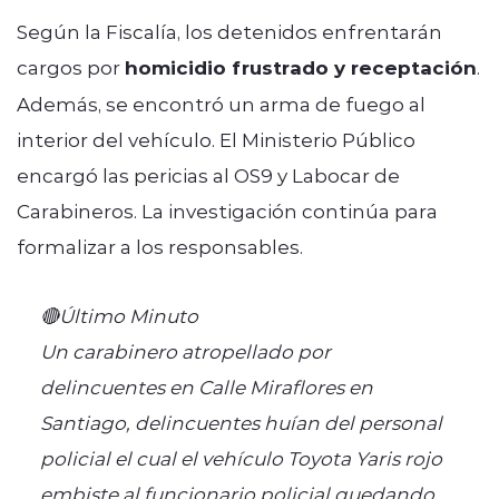
Según la Fiscalía, los detenidos enfrentarán
cargos por
homicidio frustrado y receptación
.
Además, se encontró un arma de fuego al
interior del vehículo. El Ministerio Público
encargó las pericias al OS9 y Labocar de
Carabineros. La investigación continúa para
formalizar a los responsables.
🔴Último Minuto
Un carabinero atropellado por
delincuentes en Calle Miraflores en
Santiago, delincuentes huían del personal
policial el cual el vehículo Toyota Yaris rojo
embiste al funcionario policial quedando