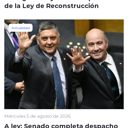
de la Ley de Reconstrucción
Actualidad
Miércoles 5 de agosto de 2026
A ley: Senado completa despacho