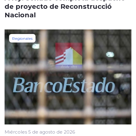
de proyecto de Reconstrucció
Nacional
Regionales
Miércoles 5 de agosto de 2026