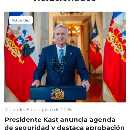
Actualidad
Miércoles 5 de agosto de 2026
Presidente Kast anuncia agenda
de seguridad y destaca aprobación