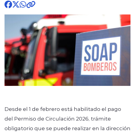
modo claro
Desde el 1 de febrero está habilitado el pago
del Permiso de Circulación 2026, trámite
obligatorio que se puede realizar en la dirección