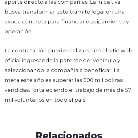
aporte directo a las compañías. La iniciativa
busca transformar este trámite legal en una
ayuda concreta para financiar equipamiento y
operación.
La contratación puede realizarse en el sitio web
oficial ingresando la patente del vehículo y
seleccionando la compañía a beneficiar. La
meta este año es superar las 500 mil pólizas
vendidas, fortaleciendo el trabajo de más de 57
mil voluntarios en todo el país.
Relacionados