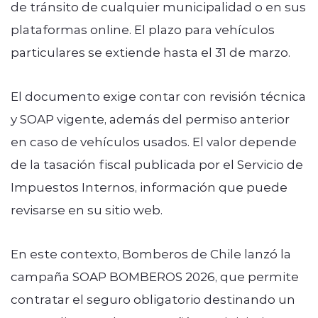
de tránsito de cualquier municipalidad o en sus
plataformas online. El plazo para vehículos
particulares se extiende hasta el 31 de marzo.
El documento exige contar con revisión técnica
y SOAP vigente, además del permiso anterior
en caso de vehículos usados. El valor depende
de la tasación fiscal publicada por el Servicio de
Impuestos Internos, información que puede
revisarse en su sitio web.
En este contexto, Bomberos de Chile lanzó la
campaña SOAP BOMBEROS 2026, que permite
contratar el seguro obligatorio destinando un