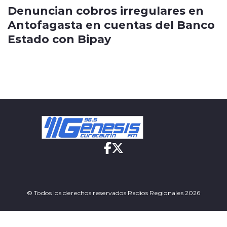
Denuncian cobros irregulares en
Antofagasta en cuentas del Banco
Estado con Bipay
© Todos los derechos reservados Radios Regionales 2026