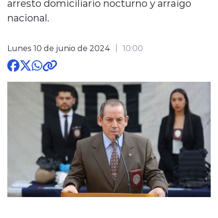
arresto domiciliario nocturno y arraigo
nacional.
Lunes 10 de junio de 2024
10:00
modo claro