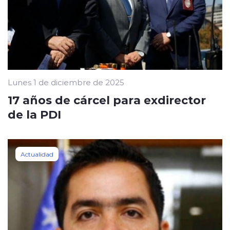
Lunes 1 de diciembre de 2025
17 años de cárcel para exdirector
de la PDI
Actualidad