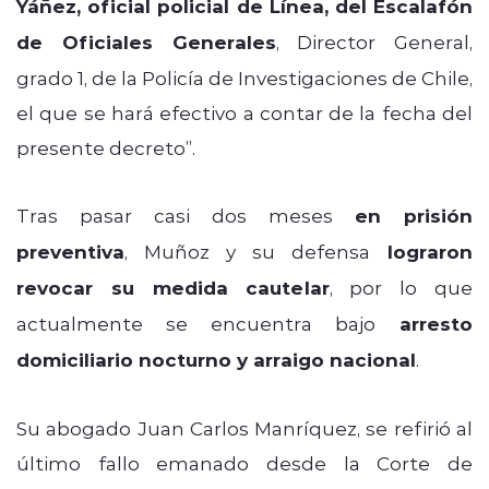
Yáñez, oficial policial de Línea, del Escalafón
de Oficiales Generales
, Director General,
grado 1, de la Policía de Investigaciones de Chile,
el que se hará efectivo a contar de la fecha del
presente decreto”.
Tras pasar casi dos meses
en prisión
preventiva
, Muñoz y su defensa
lograron
revocar su medida cautelar
, por lo que
actualmente se encuentra bajo
arresto
domiciliario nocturno y arraigo nacional
.
Su abogado Juan Carlos Manríquez, se refirió al
último fallo emanado desde la Corte de