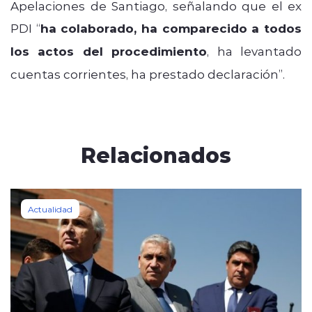
Apelaciones de Santiago, señalando que el ex
PDI “
ha colaborado, ha comparecido a todos
los actos del procedimiento
, ha levantado
cuentas corrientes, ha prestado declaración”.
Relacionados
Actualidad