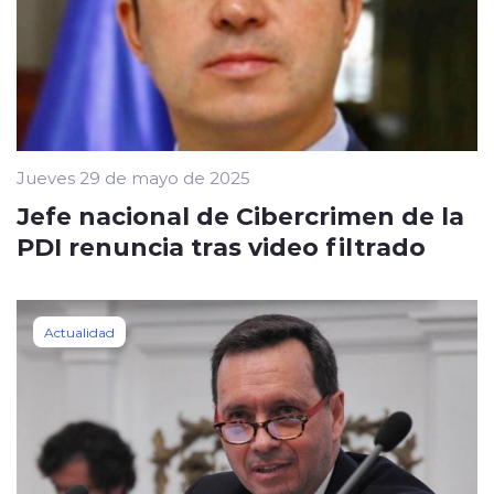
Jueves 29 de mayo de 2025
Jefe nacional de Cibercrimen de la
PDI renuncia tras video filtrado
Actualidad