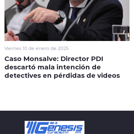
Viernes 10 de enero de 2025
Caso Monsalve: Director PDI
descartó mala intención de
detectives en pérdidas de videos