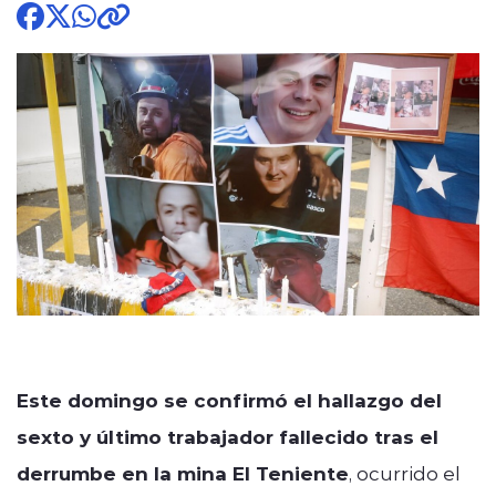
modo claro
Este domingo se confirmó el hallazgo del
sexto y último trabajador fallecido tras el
derrumbe en la mina El Teniente
, ocurrido el