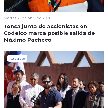
Martes 21 de abril de 2026
Tensa junta de accionistas en
Codelco marca posible salida de
Máximo Pacheco
Actualidad