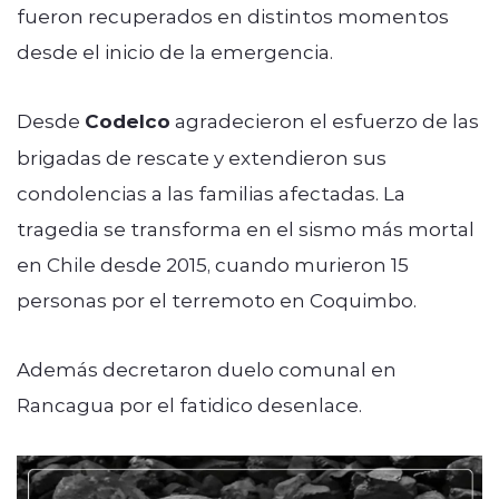
fueron recuperados en distintos momentos
desde el inicio de la emergencia.
Desde
Codelco
agradecieron el esfuerzo de las
brigadas de rescate y extendieron sus
condolencias a las familias afectadas. La
tragedia se transforma en el sismo más mortal
en Chile desde 2015, cuando murieron 15
personas por el terremoto en Coquimbo.
Además decretaron duelo comunal en
Rancagua por el fatidico desenlace.