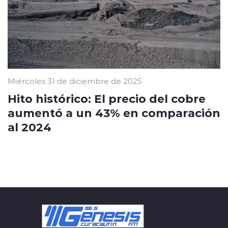
Miércoles 31 de diciembre de 2025
Hito histórico: El precio del cobre
aumentó a un 43% en comparación
al 2024