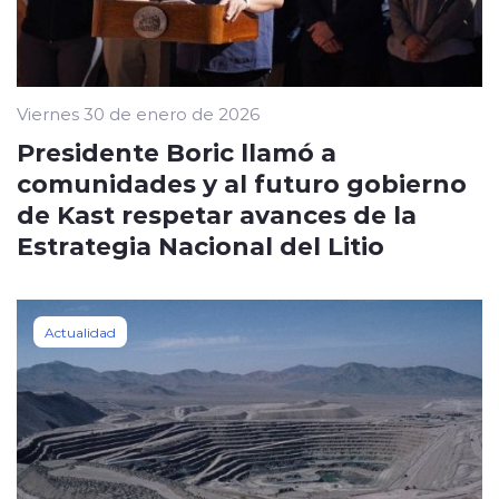
Viernes 30 de enero de 2026
Presidente Boric llamó a
comunidades y al futuro gobierno
de Kast respetar avances de la
Estrategia Nacional del Litio
Actualidad