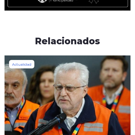
Relacionados
Actualidad