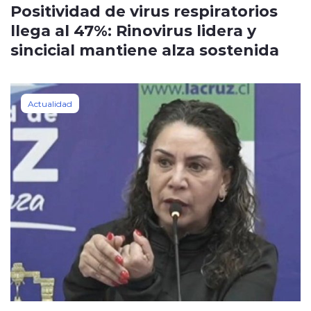
Positividad de virus respiratorios
llega al 47%: Rinovirus lidera y
sincicial mantiene alza sostenida
Actualidad