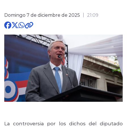
Domingo 7 de diciembre de 2025
21:09
modo claro
La controversia por los dichos del diputado