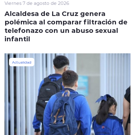
Viernes 7 de agosto de 2026
Alcaldesa de La Cruz genera
polémica al comparar filtración de
telefonazo con un abuso sexual
infantil
Actualidad