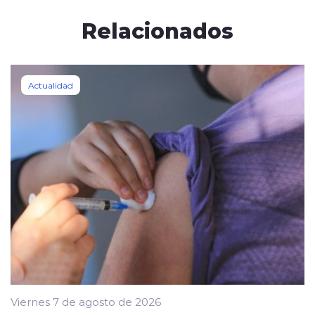
Relacionados
Actualidad
Viernes 7 de agosto de 2026