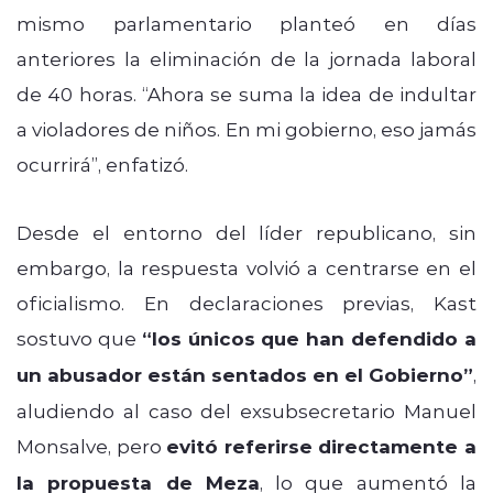
mismo parlamentario planteó en días
anteriores la eliminación de la jornada laboral
de 40 horas. “Ahora se suma la idea de indultar
a violadores de niños. En mi gobierno, eso jamás
ocurrirá”, enfatizó.
Desde el entorno del líder republicano, sin
embargo, la respuesta volvió a centrarse en el
oficialismo. En declaraciones previas, Kast
sostuvo que
“los únicos que han defendido a
un abusador están sentados en el Gobierno”
,
aludiendo al caso del exsubsecretario Manuel
Monsalve, pero
evitó referirse directamente a
la propuesta de Meza
, lo que aumentó la