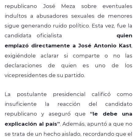
republicano José Meza sobre eventuales
indultos a abusadores sexuales de menores
sigue generando ruido político. Esta vez, fue la
candidata oficialista
Jeannette Jara
quien
emplazó directamente a José Antonio Kast
,
exigiéndole aclarar si comparte o no las
declaraciones de quien es uno de los
vicepresidentes de su partido.
La postulante presidencial calificó como
insuficiente la reacción del candidato
republicano y aseguró que
“le debe una
explicación al país”
. Además, apuntó a que no
se trata de un hecho aislado, recordando que el