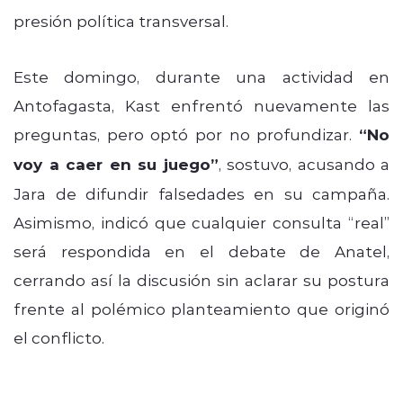
presión política transversal.
Este domingo, durante una actividad en
Antofagasta, Kast enfrentó nuevamente las
preguntas, pero optó por no profundizar.
“No
voy a caer en su juego”
, sostuvo, acusando a
Jara de difundir falsedades en su campaña.
Asimismo, indicó que cualquier consulta “real”
será respondida en el debate de Anatel,
cerrando así la discusión sin aclarar su postura
frente al polémico planteamiento que originó
el conflicto.