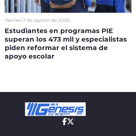
Viernes 7 de agosto de 2026
Estudiantes en programas PIE
superan los 473 mil y especialistas
piden reformar el sistema de
apoyo escolar