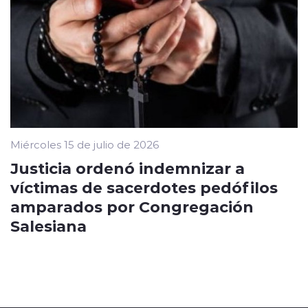
Miércoles 15 de julio de 2026
Justicia ordenó indemnizar a
víctimas de sacerdotes pedófilos
amparados por Congregación
Salesiana