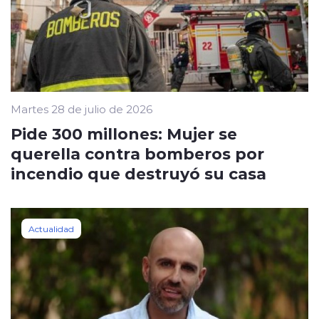
Martes 28 de julio de 2026
Pide 300 millones: Mujer se
querella contra bomberos por
incendio que destruyó su casa
Actualidad