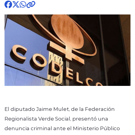
modo claro
El diputado Jaime Mulet, de la Federación
Regionalista Verde Social, presentó una
denuncia criminal ante el Ministerio Público