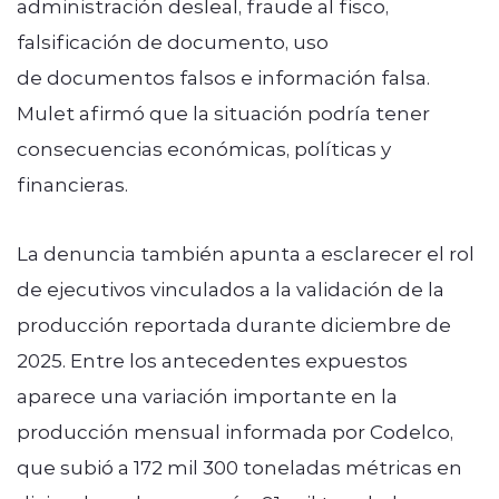
administración desleal, fraude al fisco,
falsificación de documento, uso
de documentos falsos e información falsa.
Mulet afirmó que la situación podría tener
consecuencias económicas, políticas y
financieras.
La denuncia también apunta a esclarecer el rol
de ejecutivos vinculados a la validación de la
producción reportada durante diciembre de
2025. Entre los antecedentes expuestos
aparece una variación importante en la
producción mensual informada por Codelco,
que subió a 172 mil 300 toneladas métricas en