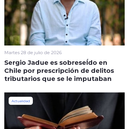
Martes 28 de julio de 2026
Sergio Jadue es sobreseÍdo en
Chile por prescripción de delitos
tributarios que se le imputaban
Actualidad