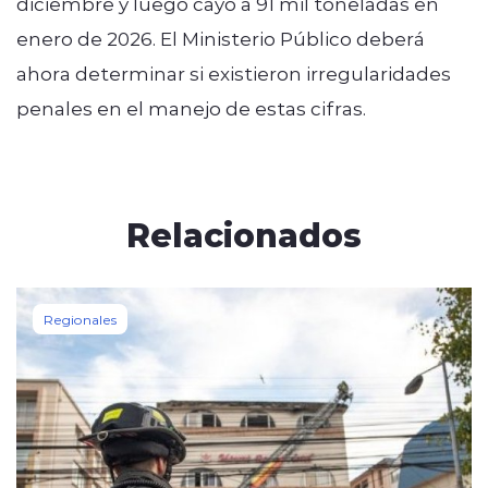
diciembre y luego cayó a 91 mil toneladas en
enero de 2026. El Ministerio Público deberá
ahora determinar si existieron irregularidades
penales en el manejo de estas cifras.
Relacionados
Regionales