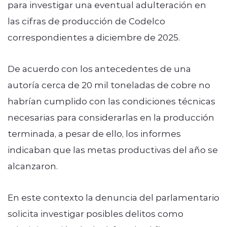
para investigar una eventual adulteración en
las cifras de producción de Codelco
correspondientes a diciembre de 2025.
De acuerdo con los antecedentes de una
autoría cerca de 20 mil toneladas de cobre no
habrían cumplido con las condiciones técnicas
necesarias para considerarlas en la producción
terminada, a pesar de ello, los informes
indicaban que las metas productivas del año se
alcanzaron.
En este contexto la denuncia del parlamentario
solicita investigar posibles delitos como