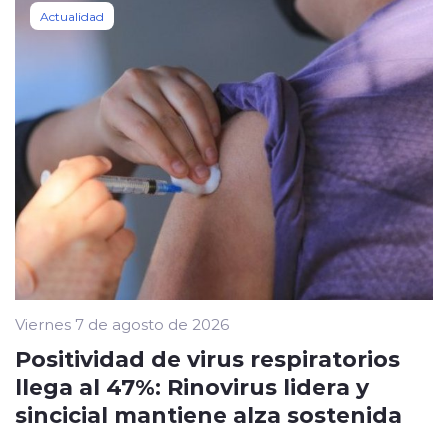
Actualidad
Viernes 7 de agosto de 2026
Positividad de virus respiratorios
llega al 47%: Rinovirus lidera y
sincicial mantiene alza sostenida