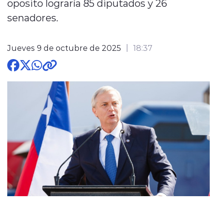
oposito lograría 85 diputados y 26
senadores.
Jueves 9 de octubre de 2025
18:37
modo claro