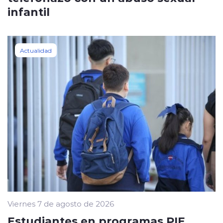
infantil
Actualidad
Viernes 7 de agosto de 2026
Estudiantes en programas PIE