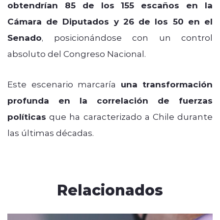
obtendrían 85 de los 155 escaños en la
Cámara de Diputados y 26 de los 50 en el
Senado
, posicionándose con un control
absoluto del Congreso Nacional.
Este escenario marcaría
una transformación
profunda en la correlación de fuerzas
políticas
que ha caracterizado a Chile durante
las últimas décadas.
Relacionados