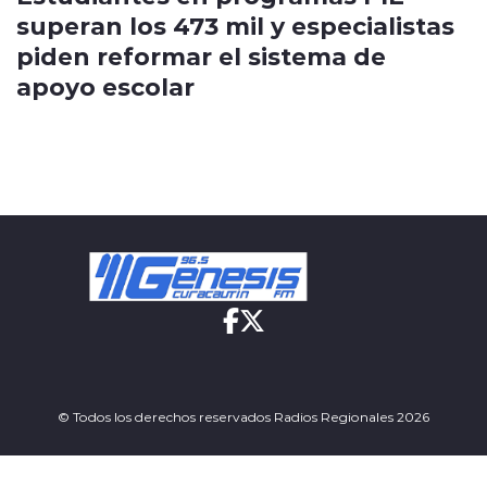
superan los 473 mil y especialistas
piden reformar el sistema de
apoyo escolar
© Todos los derechos reservados Radios Regionales 2026