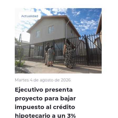
Actualidad
Martes 4 de agosto de 2026
Ejecutivo presenta
proyecto para bajar
impuesto al crédito
hipotecario a un 3%