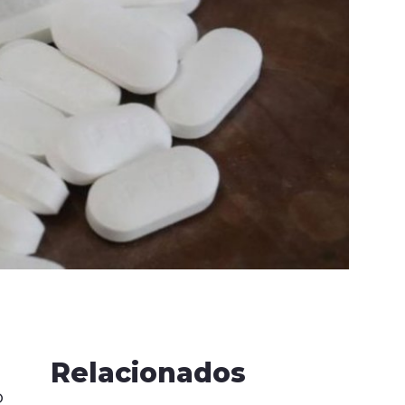
Relacionados
o