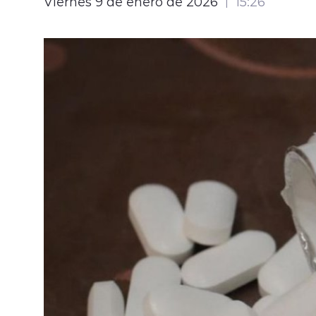
Viernes 9 de enero de 2026
15:26