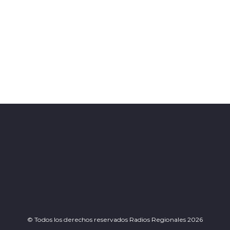
© Todos los derechos reservados Radios Regionales 2026