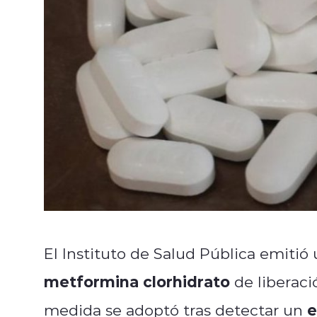
El Instituto de Salud Pública emitió
metformina clorhidrato
de liberaci
e
medida se adoptó tras detectar un