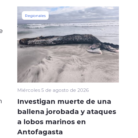
Regionales
e
Miércoles 5 de agosto de 2026
n
Investigan muerte de una
ballena jorobada y ataques
a lobos marinos en
Antofagasta