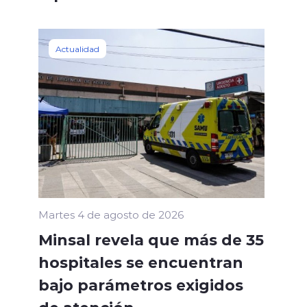
Actualidad
Martes 4 de agosto de 2026
Minsal revela que más de 35
hospitales se encuentran
bajo parámetros exigidos