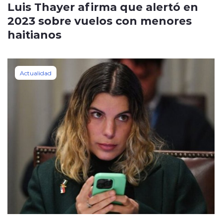
Luis Thayer afirma que alertó en
2023 sobre vuelos con menores
haitianos
Actualidad