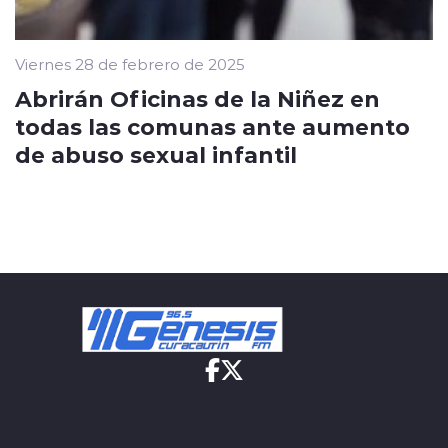
Viernes 28 de febrero de 2025
Abrirán Oficinas de la Niñez en
todas las comunas ante aumento
de abuso sexual infantil