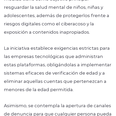
resguardar la salud mental de niños, niñas y
adolescentes, además de protegerlos frente a
riesgos digitales como el ciberacoso y la
exposición a contenidos inapropiados.
La iniciativa establece exigencias estrictas para
las empresas tecnológicas que administran
estas plataformas, obligándolas a implementar
sistemas eficaces de verificación de edad y a
eliminar aquellas cuentas que pertenezcan a
menores de la edad permitida.
Asimismo, se contempla la apertura de canales
de denuncia para que cualquier persona pueda