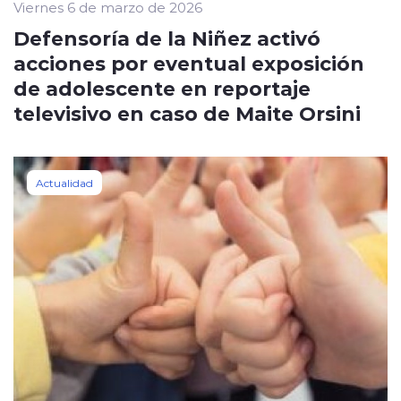
Viernes 6 de marzo de 2026
Defensoría de la Niñez activó
acciones por eventual exposición
de adolescente en reportaje
televisivo en caso de Maite Orsini
Actualidad