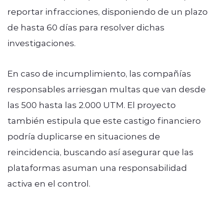
reportar infracciones, disponiendo de un plazo
de hasta 60 días para resolver dichas
investigaciones.
En caso de incumplimiento, las compañías
responsables arriesgan multas que van desde
las 500 hasta las 2.000 UTM. El proyecto
también estipula que este castigo financiero
podría duplicarse en situaciones de
reincidencia, buscando así asegurar que las
plataformas asuman una responsabilidad
activa en el control.