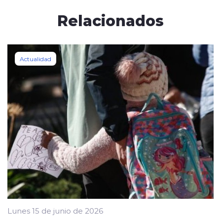
Relacionados
Actualidad
Lunes 15 de junio de 2026