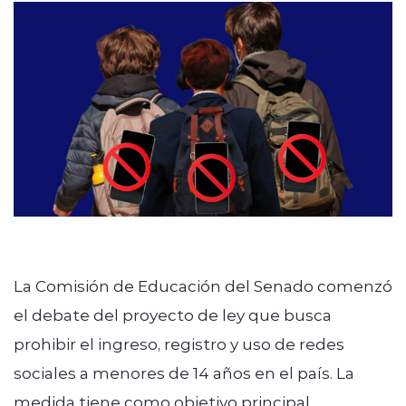
modo claro
La Comisión de Educación del Senado comenzó
el debate del proyecto de ley que busca
prohibir el ingreso, registro y uso de redes
sociales a menores de 14 años en el país. La
medida tiene como objetivo principal